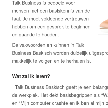
Talk Business is bedoeld voor
mensen met een basiskennis van de
taal. Je moet voldoende vertrouwen
hebben om een gesprek te beginnen
en gaande te houden.
De vakwoorden en -zinnen in Talk
Business Baskisch worden duidelijk uitgespr
makkelijk te volgen en te herhalen is.
Wat zal ik leren?
Talk Business Baskisch geeft je een belang
de werkplek. Het dekt basisbegrippen als “W
en “Mijn computer crashte en ik ben al mijn 