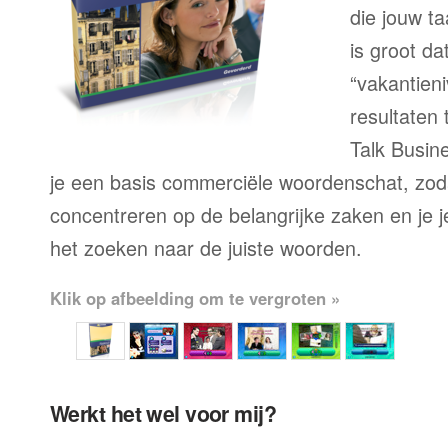
die jouw ta
is groot d
“vakantien
resultaten
Talk Busine
je een basis commerciële woordenschat, zoda
concentreren op de belangrijke zaken en je je 
het zoeken naar de juiste woorden.
Klik op afbeelding om te vergroten »
Werkt het wel voor mij?