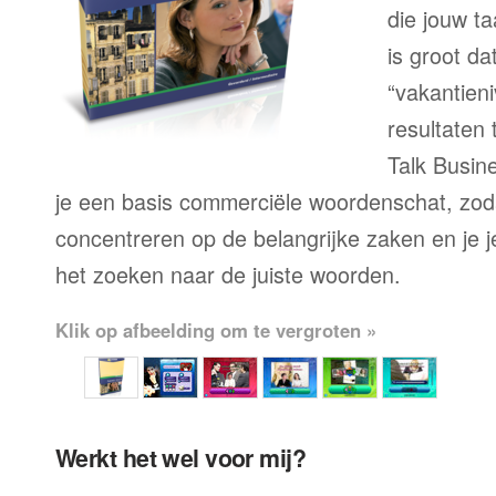
die jouw ta
is groot d
“vakantien
resultaten
Talk Busine
je een basis commerciële woordenschat, zoda
concentreren op de belangrijke zaken en je je 
het zoeken naar de juiste woorden.
Klik op afbeelding om te vergroten »
Werkt het wel voor mij?