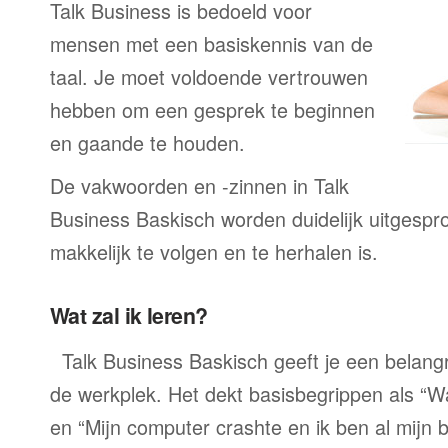
Talk Business is bedoeld voor
mensen met een basiskennis van de
taal. Je moet voldoende vertrouwen
hebben om een gesprek te beginnen
en gaande te houden.
De vakwoorden en -zinnen in Talk
Business Baskisch worden duidelijk uitgespr
makkelijk te volgen en te herhalen is.
Wat zal ik leren?
Talk Business Baskisch geeft je een belang
de werkplek. Het dekt basisbegrippen als “W
en “Mijn computer crashte en ik ben al mijn 