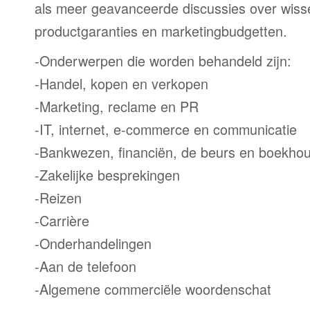
als meer geavanceerde discussies over wiss
productgaranties en marketingbudgetten.
-Onderwerpen die worden behandeld zijn:
-Handel, kopen en verkopen
-Marketing, reclame en PR
-IT, internet, e-commerce en communicatie
-Bankwezen, financiën, de beurs en boekho
-Zakelijke besprekingen
-Reizen
-Carrière
-Onderhandelingen
-Aan de telefoon
-Algemene commerciële woordenschat