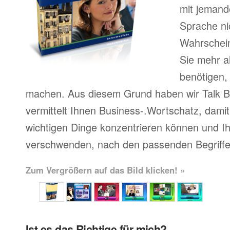
mit jemand
Sprache ni
Wahrscheinl
Sie mehr a
benötigen,
machen. Aus diesem Grund haben wir Talk Bu
vermittelt Ihnen Business-.Wortschatz, damit 
wichtigen Dinge konzentrieren können und Ihr
verschwenden, nach den passenden Begriffe
Zum Vergrößern auf das Bild klicken! »
Ist es das Richtige für mich?