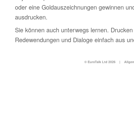
oder eine Goldauszeichnungen gewinnen und
ausdrucken.
Sie können auch unterwegs lernen. Drucken 
Redewendungen und Dialoge einfach aus und
© EuroTalk Ltd 2026
|
Allge