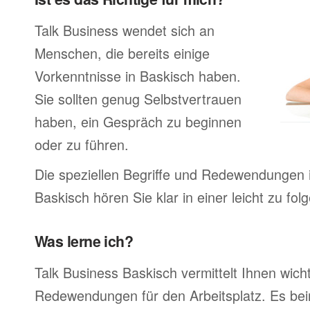
Talk Business wendet sich an
Menschen, die bereits einige
Vorkenntnisse in Baskisch haben.
Sie sollten genug Selbstvertrauen
haben, ein Gespräch zu beginnen
oder zu führen.
Die speziellen Begriffe und Redewendungen 
Baskisch hören Sie klar in einer leicht zu fo
Was lerne ich?
Talk Business Baskisch vermittelt Ihnen wicht
Redewendungen für den Arbeitsplatz. Es bei