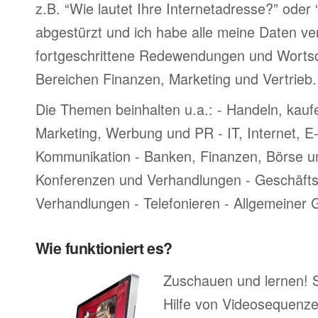
z.B. “Wie lautet Ihre Internetadresse?” oder
abgestürzt und ich habe alle meine Daten ve
fortgeschrittene Redewendungen und Worts
Bereichen Finanzen, Marketing und Vertrieb.
Die Themen beinhalten u.a.: - Handeln, kauf
Marketing, Werbung und PR - IT, Internet, 
Kommunikation - Banken, Finanzen, Börse u
Konferenzen und Verhandlungen - Geschäftsr
Verhandlungen - Telefonieren - Allgemeiner
Wie funktioniert es?
Zuschauen und lernen! 
Hilfe von Videosequenze