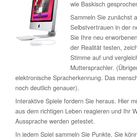
wie Baskisch gesprochen
Sammeln Sie zunächst 
Selbstvertrauen in der 
Sie Ihre neu erworbenen
der Realität testen, zeic
Stimme auf und vergleic
Muttersprachler. (Übrige
elektronische Spracherkennung. Das menschl
noch deutlich genauer).
Interaktive Spiele fordern Sie heraus. Hier m
aus dem richtigen Leben reagieren und Ihr 
Aussprache werden getestet.
In jedem Spiel sammeln Sie Punkte. Sie könn