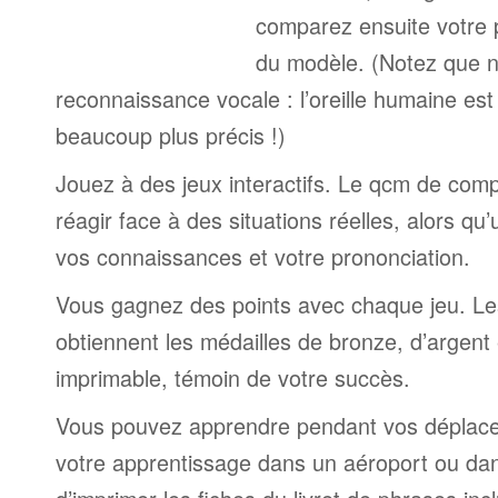
comparez ensuite votre 
du modèle. (Notez que n
reconnaissance vocale : l’oreille humaine est
beaucoup plus précis !)
Jouez à des jeux interactifs. Le qcm de comp
réagir face à des situations réelles, alors qu
vos connaissances et votre prononciation.
Vous gagnez des points avec chaque jeu. Le
obtiennent les médailles de bronze, d’argent 
imprimable, témoin de votre succès.
Vous pouvez apprendre pendant vos déplac
votre apprentissage dans un aéroport ou dans 