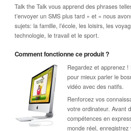
Talk the Talk vous apprend des phrases telle
t’envoyer un SMS plus tard » et « nous avon
sujets: la famille, l’école, les loisirs, les voya
technologie, le travail et le sport.
Comment fonctionne ce produit ?
Regardez et apprenez !
pour mieux parler le bo
vidéo avec des natifs.
Renforcez vos connaissa
votre ordinateur. Avant 
compétences en expressi
monde réel, enregistrez 