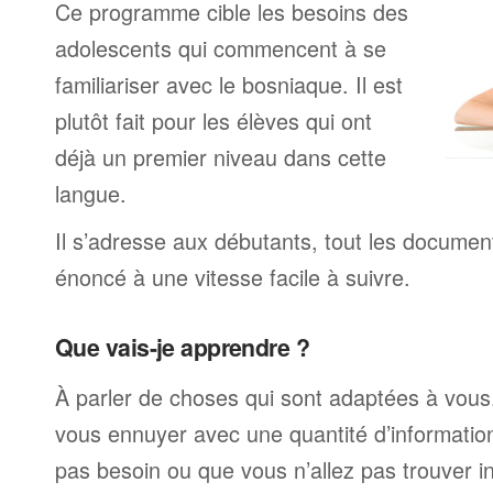
Ce programme cible les besoins des
adolescents qui commencent à se
familiariser avec le bosniaque. Il est
plutôt fait pour les élèves qui ont
déjà un premier niveau dans cette
langue.
Il s’adresse aux débutants, tout les documen
énoncé à une vitesse facile à suivre.
Que vais-je apprendre ?
À parler de choses qui sont adaptées à vous
vous ennuyer avec une quantité d’informatio
pas besoin ou que vous n’allez pas trouver i