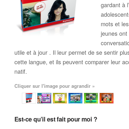
gardant à l
adolescents
mots et le
jeunes ont
conversati
utile et à jour . Il leur permet de se sentir plu
cette langue, et ils peuvent comparer leur ac
natif.
Cliquer sur l'image pour agrandir »
Est-ce qu’il est fait pour moi ?