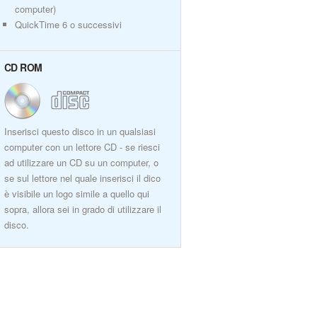
computer)
QuickTime 6 o successivi
CD ROM
Inserisci questo disco in un qualsiasi
computer con un lettore CD - se riesci
ad utilizzare un CD su un computer, o
se sul lettore nel quale inserisci il dico
è visibile un logo simile a quello qui
sopra, allora sei in grado di utilizzare il
disco.