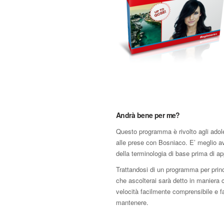
Andrà bene per me?
Questo programma è rivolto agli adol
alle prese con Bosniaco. E’ meglio 
della terminologia di base prima di ap
Trattandosi di un programma per princi
che ascolterai sarà detto in maniera 
velocità facilmente comprensibile e f
mantenere.