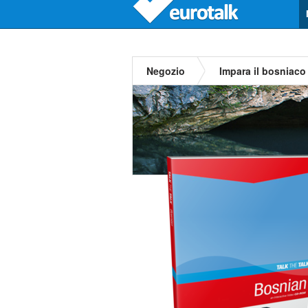
Negozio
Impara il bosniaco