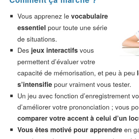
Vous apprenez le
vocabulaire
essentiel
pour toute une série
de situations.
Des
jeux interactifs
vous
permettent d’évaluer votre
capacité de mémorisation, et peu à peu
s’intensifie
pour vraiment vous tester.
Un jeu avec fonction d’enregistrement v
d’améliorer votre prononciation ; vous p
comparer votre accent à celui d’un loc
Vous êtes motivé pour apprendre
en ga