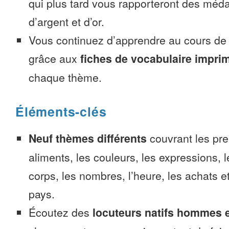
qui plus tard vous rapporteront des méda
d’argent et d’or.
Vous continuez d’apprendre au cours d
grâce aux
fiches de vocabulaire impri
chaque thème.
Éléments-clés
Neuf thèmes différents
couvrant les pre
aliments, les couleurs, les expressions, l
corps, les nombres, l’heure, les achats 
pays.
Écoutez des
locuteurs natifs hommes 