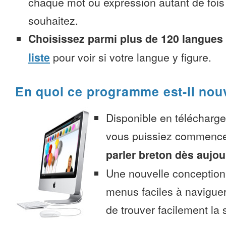
chaque mot ou expression autant de fois
souhaitez.
Choisissez parmi plus de 120 langues
liste
pour voir si votre langue y figure.
En quoi ce programme est-il nou
Disponible en télécharg
vous puissiez commenc
parler breton dès aujou
Une nouvelle conception 
menus faciles à navigue
de trouver facilement la