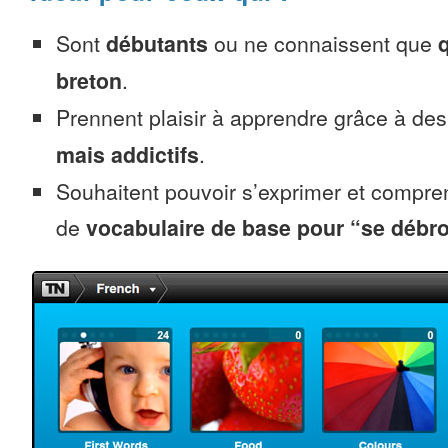
Sont
débutants
ou ne connaissent que
breton
.
Prennent plaisir à apprendre grâce à de
mais addictifs
.
Souhaitent pouvoir s’exprimer et compr
de
vocabulaire de base pour “se débro