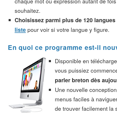
chaque mot ou expression autant de fois
souhaitez.
Choisissez parmi plus de 120 langues
liste
pour voir si votre langue y figure.
En quoi ce programme est-il nou
Disponible en télécharg
vous puissiez commenc
parler breton dès aujou
Une nouvelle conception 
menus faciles à navigue
de trouver facilement la