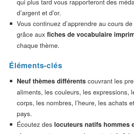
qui plus tard vous rapporteront des méda
d’argent et d’or.
Vous continuez d’apprendre au cours d
grâce aux
fiches de vocabulaire impri
chaque thème.
Éléments-clés
Neuf thèmes différents
couvrant les pre
aliments, les couleurs, les expressions, l
corps, les nombres, l’heure, les achats 
pays.
Écoutez des
locuteurs natifs hommes 