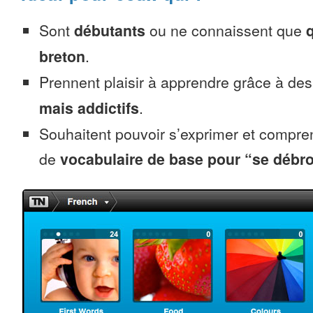
Sont
débutants
ou ne connaissent que
breton
.
Prennent plaisir à apprendre grâce à de
mais addictifs
.
Souhaitent pouvoir s’exprimer et compr
de
vocabulaire de base pour “se débro