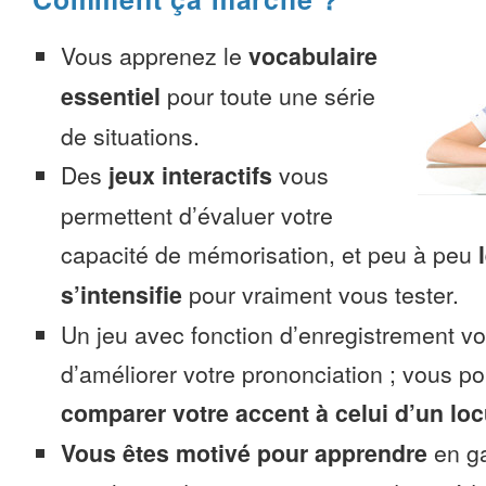
Vous apprenez le
vocabulaire
essentiel
pour toute une série
de situations.
Des
jeux interactifs
vous
permettent d’évaluer votre
capacité de mémorisation, et peu à peu
s’intensifie
pour vraiment vous tester.
Un jeu avec fonction d’enregistrement v
d’améliorer votre prononciation ; vous p
comparer votre accent à celui d’un loc
Vous êtes motivé pour apprendre
en ga