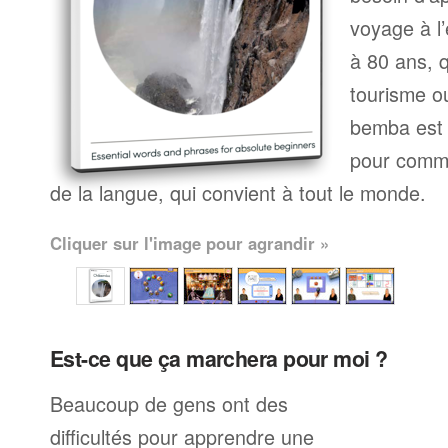
voyage à l’
à 80 ans, q
tourisme ou
bemba est 
pour comme
de la langue, qui convient à tout le monde.
Cliquer sur l'image pour agrandir »
Est-ce que ça marchera pour moi ?
Beaucoup de gens ont des
difficultés pour apprendre une