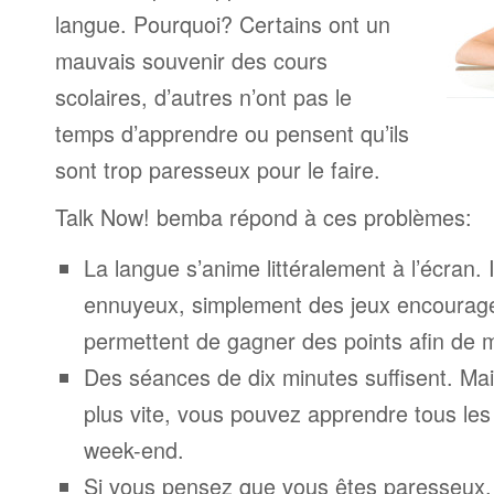
langue. Pourquoi? Certains ont un
mauvais souvenir des cours
scolaires, d’autres n’ont pas le
temps d’apprendre ou pensent qu’ils
sont trop paresseux pour le faire.
Talk Now! bemba répond à ces problèmes:
La langue s’anime littéralement à l’écran. 
ennuyeux, simplement des jeux encourage
permettent de gagner des points afin de 
Des séances de dix minutes suffisent. Mais
plus vite, vous pouvez apprendre tous le
week-end.
Si vous pensez que vous êtes paresseux,