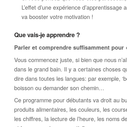
L’effet d’une expérience d’apprentissage 
va booster votre motivation !
Que vais-je apprendre ?
Parler et comprendre suffisamment pour « 
Vous commencez juste, si bien que nous n’al
dans le grand bain. Il y a certaines choses 
dire dans toutes les langues: par exemple, 
boisson ou demander son chemin…
Ce programme pour débutants va droit au but
produits alimentaires, les couleurs, les cours
les chiffres, la lecture de l’heure, les noms d