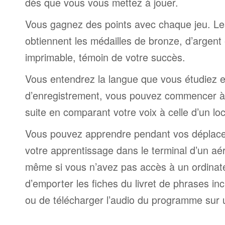
dès que vous vous mettez à jouer.
Vous gagnez des points avec chaque jeu. Le
obtiennent les médailles de bronze, d’argent 
imprimable, témoin de votre succès.
Vous entendrez la langue que vous étudiez et,
d’enregistrement, vous pouvez commencer à 
suite en comparant votre voix à celle d’un lo
Vous pouvez apprendre pendant vos déplac
votre apprentissage dans le terminal d’un aé
même si vous n’avez pas accès à un ordinateur
d’emporter les fiches du livret de phrases i
ou de télécharger l’audio du programme sur 