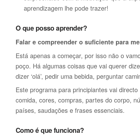
aprendizagem lhe pode trazer!
O que posso aprender?
Falar e compreender o suficiente para me
Está apenas a começar, por isso não o vamos
poço. Há algumas coisas que vai querer dize
dizer ‘olá’, pedir uma bebida, perguntar cami
Este programa para principiantes vai directo
comida, cores, compras, partes do corpo, nú
países, saudações e frases essenciais.
Como é que funciona?