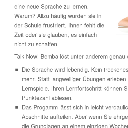
eine neue Sprache zu lernen.
Warum? Allzu häufig wurden sie in
der Schule frustriert, Ihnen fehlt die
Zeit oder sie glauben, es einfach
nicht zu schaffen.
Talk Now! Bemba löst unter anderem genau 
Die Sprache wird lebendig. Kein trocken
mehr. Statt langweiliger Übungen erleben
Lernspiele. Ihren Lernfortschritt können Si
Punktezahl ablesen.
Das Progamm lässt sich in leicht verdauli
Abschnitte aufteilen. Aber wenn Sie ehrge
die Grundlagen an einem einzigen Woche