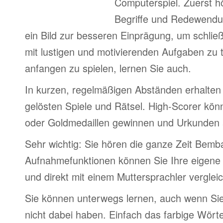
Computerspiel. Zuerst h
Begriffe und Redewendu
ein Bild zur besseren Einprägung, um schlie
mit lustigen und motivierenden Aufgaben zu 
anfangen zu spielen, lernen Sie auch.
In kurzen, regelmäßigen Abständen erhalten 
gelösten Spiele und Rätsel. High-Scorer könn
oder Goldmedaillen gewinnen und Urkunden
Sehr wichtig: Sie hören die ganze Zeit Bemb
Aufnahmefunktionen können Sie Ihre eigene
und direkt mit einem Muttersprachler verglei
Sie können unterwegs lernen, auch wenn Si
nicht dabei haben. Einfach das farbige Wör