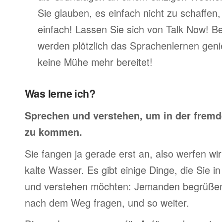
Sie glauben, es einfach nicht zu schaffen
einfach! Lassen Sie sich von Talk Now! 
werden plötzlich das Sprachenlernen geni
keine Mühe mehr bereitet!
Was lerne ich?
Sprechen und verstehen, um in der frem
zu kommen.
Sie fangen ja gerade erst an, also werfen wir 
kalte Wasser. Es gibt einige Dinge, die Sie 
und verstehen möchten: Jemanden begrüßen,
nach dem Weg fragen, und so weiter.