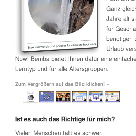
Ganz gleic
Jahre alt 
für Geschä
benötigen o
Urlaub ver
Now! Bemba bietet Ihnen dafür eine einfach
Lerntyp und für alle Altersgruppen.
Zum Vergrößern auf das Bild klicken! »
Ist es auch das Richtige für mich?
Vielen Menschen fällt es schwer,