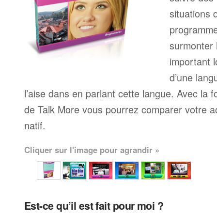
situations 
programme
surmonter l
important l
d’une langu
l’aise dans en parlant cette langue. Avec la 
de Talk More vous pourrez comparer votre ac
natif.
Cliquer sur l'image pour agrandir »
Est-ce qu’il est fait pour moi ?