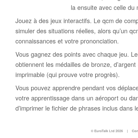
la ensuite avec celle du
Jouez à des jeux interactifs. Le qcm de comp
simuler des situations réelles, alors qu’un q
connaissances et votre prononciation.
Vous gagnez des points avec chaque jeu. Le
obtiennent les médailles de bronze, d’argent e
imprimable (qui prouve votre progrès).
Vous pouvez apprendre pendant vos déplac
votre apprentissage dans un aéroport ou dans 
d’imprimer le fichier de phrases inclus dans
© EuroTalk Ltd 2026
|
Con