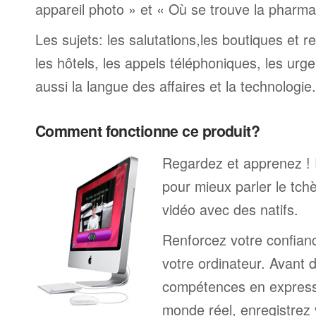
appareil photo » et « Où se trouve la pharmaci
Les sujets: les salutations,les boutiques et re
les hôtels, les appels téléphoniques, les urge
aussi la langue des affaires et la technologie.
Comment fonctionne ce produit?
Regardez et apprenez !
pour mieux parler le tc
vidéo avec des natifs.
Renforcez votre confianc
votre ordinateur. Avant 
compétences en expressi
monde réel, enregistrez 