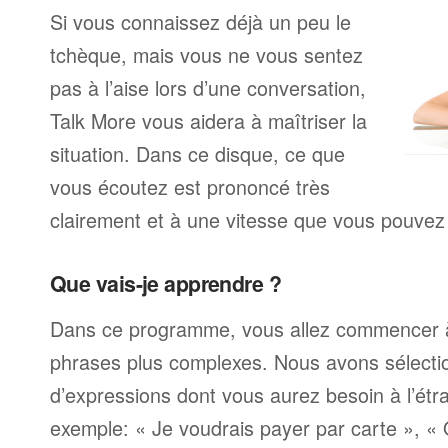
Si vous connaissez déjà un peu le
tchèque, mais vous ne vous sentez
pas à l’aise lors d’une conversation,
Talk More vous aidera à maîtriser la
situation. Dans ce disque, ce que
vous écoutez est prononcé très
clairement et à une vitesse que vous pouvez 
Que vais-je apprendre ?
Dans ce programme, vous allez commencer 
phrases plus complexes. Nous avons sélecti
d’expressions dont vous aurez besoin à l’ét
exemple: « Je voudrais payer par carte », «