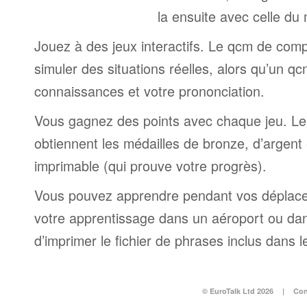
la ensuite avec celle du
Jouez à des jeux interactifs. Le qcm de comp
simuler des situations réelles, alors qu’un q
connaissances et votre prononciation.
Vous gagnez des points avec chaque jeu. Le
obtiennent les médailles de bronze, d’argent e
imprimable (qui prouve votre progrès).
Vous pouvez apprendre pendant vos déplac
votre apprentissage dans un aéroport ou dans 
d’imprimer le fichier de phrases inclus dans
© EuroTalk Ltd 2026
|
Con