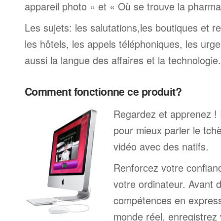
appareil photo » et « Où se trouve la pharmaci
Les sujets: les salutations,les boutiques et re
les hôtels, les appels téléphoniques, les urge
aussi la langue des affaires et la technologie.
Comment fonctionne ce produit?
Regardez et apprenez !
pour mieux parler le tc
vidéo avec des natifs.
Renforcez votre confianc
votre ordinateur. Avant 
compétences en expressi
monde réel, enregistrez 