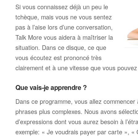
Si vous connaissez déjà un peu le
tchèque, mais vous ne vous sentez
pas à l’aise lors d’une conversation,
Talk More vous aidera à maîtriser la
situation. Dans ce disque, ce que
vous écoutez est prononcé très
clairement et à une vitesse que vous pouvez 
Que vais-je apprendre ?
Dans ce programme, vous allez commencer 
phrases plus complexes. Nous avons sélecti
d’expressions dont vous aurez besoin à l’ét
exemple: « Je voudrais payer par carte », «