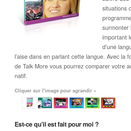
situations 
programme
surmonter l
important l
d’une langu
l’aise dans en parlant cette langue. Avec la 
de Talk More vous pourrez comparer votre ac
natif.
Cliquer sur l'image pour agrandir »
Est-ce qu’il est fait pour moi ?