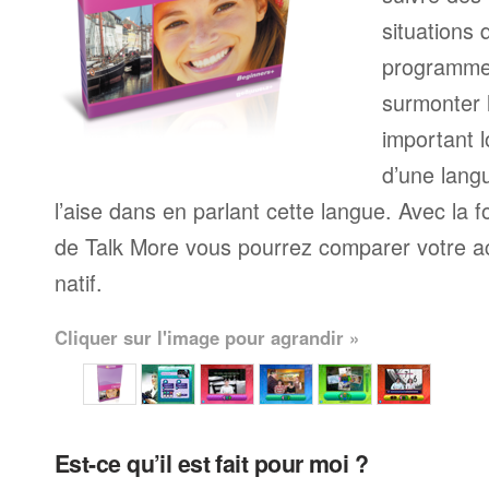
situations 
programme
surmonter l
important l
d’une langu
l’aise dans en parlant cette langue. Avec la 
de Talk More vous pourrez comparer votre ac
natif.
Cliquer sur l'image pour agrandir »
Est-ce qu’il est fait pour moi ?