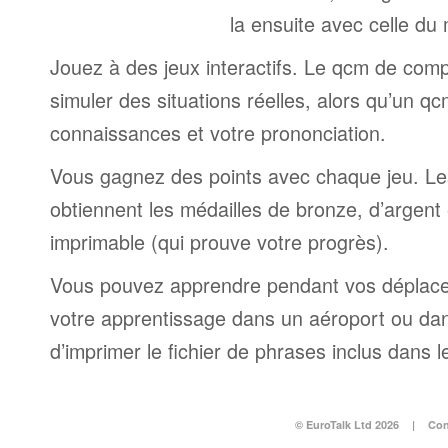
la ensuite avec celle du
Jouez à des jeux interactifs. Le qcm de comp
simuler des situations réelles, alors qu’un q
connaissances et votre prononciation.
Vous gagnez des points avec chaque jeu. Le
obtiennent les médailles de bronze, d’argent e
imprimable (qui prouve votre progrès).
Vous pouvez apprendre pendant vos déplac
votre apprentissage dans un aéroport ou dans 
d’imprimer le fichier de phrases inclus dans
© EuroTalk Ltd 2026
|
Con