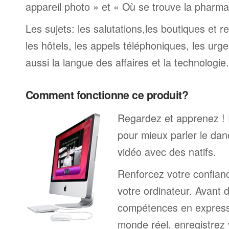
appareil photo » et « Où se trouve la pharmaci
Les sujets: les salutations,les boutiques et re
les hôtels, les appels téléphoniques, les urge
aussi la langue des affaires et la technologie.
Comment fonctionne ce produit?
Regardez et apprenez !
pour mieux parler le dan
vidéo avec des natifs.
Renforcez votre confianc
votre ordinateur. Avant 
compétences en expressi
monde réel, enregistrez 