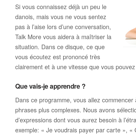
Si vous connaissez déjà un peu le
danois, mais vous ne vous sentez
pas à l’aise lors d’une conversation,
Talk More vous aidera à maîtriser la
situation. Dans ce disque, ce que
vous écoutez est prononcé très
clairement et à une vitesse que vous pouvez 
Que vais-je apprendre ?
Dans ce programme, vous allez commencer 
phrases plus complexes. Nous avons sélecti
d’expressions dont vous aurez besoin à l’ét
exemple: « Je voudrais payer par carte », «