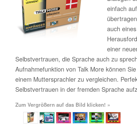
einfach au
übertragen
auch eines
Herausfor
einer neue
Selbstvertrauen, die Sprache auch zu sprech
Aufnahmefunktion von Talk More können Sie 
einem Muttersprachler zu vergleichen. Perfe
Selbstvertrauen in der fremden Sprache auf
Zum Vergrößern auf das Bild klicken! »