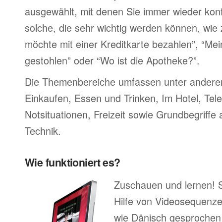
ausgewählt, mit denen Sie immer wieder konf
solche, die sehr wichtig werden können, wie 
möchte mit einer Kreditkarte bezahlen”, “M
gestohlen” oder “Wo ist die Apotheke?”.
Die Themenbereiche umfassen unter ander
Einkaufen, Essen und Trinken, Im Hotel, Tel
Notsituationen, Freizeit sowie Grundbegriffe
Technik.
Wie funktioniert es?
Zuschauen und lernen! 
Hilfe von Videosequenze
wie Dänisch gesprochen 