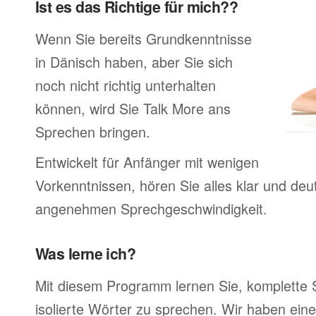
Ist es das Richtige für mich??
Wenn Sie bereits Grundkenntnisse
in Dänisch haben, aber Sie sich
noch nicht richtig unterhalten
können, wird Sie Talk More ans
Sprechen bringen.
Entwickelt für Anfänger mit wenigen
Vorkenntnissen, hören Sie alles klar und deutl
angenehmen Sprechgeschwindigkeit.
Was lerne ich?
Mit diesem Programm lernen Sie, komplette 
isolierte Wörter zu sprechen. Wir haben ein