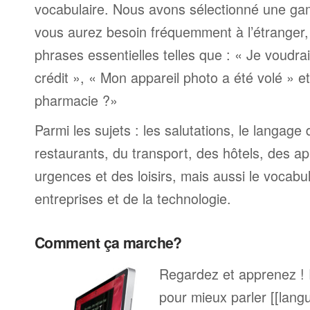
vocabulaire. Nous avons sélectionné une ga
vous aurez besoin fréquemment à l’étranger
phrases essentielles telles que : « Je voudra
crédit », « Mon appareil photo a été volé » 
pharmacie ?»
Parmi les sujets : les salutations, le langage
restaurants, du transport, des hôtels, des a
urgences et des loisirs, mais aussi le vocabu
entreprises et de la technologie.
Comment ça marche?
Regardez et apprenez !
pour mieux parler [[lang