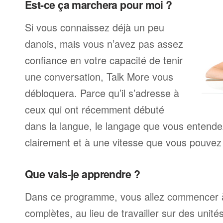
Est-ce ça marchera pour moi ?
Si vous connaissez déjà un peu
danois, mais vous n’avez pas assez
confiance en votre capacité de tenir
une conversation, Talk More vous
débloquera. Parce qu’il s’adresse à
ceux qui ont récemment débuté
dans la langue, le langage que vous entendez
clairement et à une vitesse que vous pouvez 
Que vais-je apprendre ?
Dans ce programme, vous allez commencer à
complètes, au lieu de travailler sur des unité