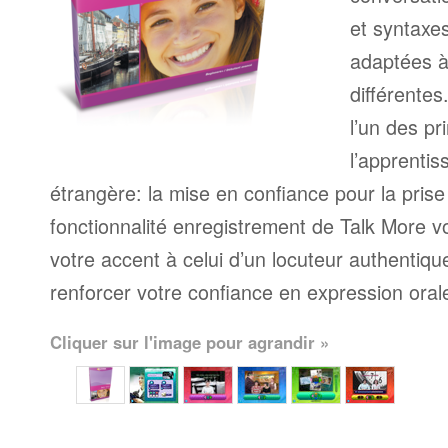
et syntaxe
adaptées à
différente
l’un des pr
l’apprenti
étrangère: la mise en confiance pour la prise
fonctionnalité enregistrement de Talk More 
votre accent à celui d’un locuteur authentique
renforcer votre confiance en expression oral
Cliquer sur l'image pour agrandir »