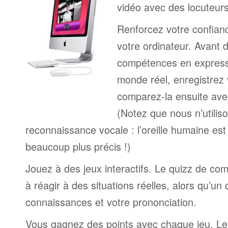
vidéo avec des locuteur
Renforcez votre confianc
votre ordinateur. Avant 
compétences en expressi
monde réel, enregistrez 
comparez-la ensuite ave
(Notez que nous n’utilis
reconnaissance vocale : l’oreille humaine est
beaucoup plus précis !)
Jouez à des jeux interactifs. Le quizz de co
à réagir à des situations réelles, alors qu’un
connaissances et votre prononciation.
Vous gagnez des points avec chaque jeu. Le