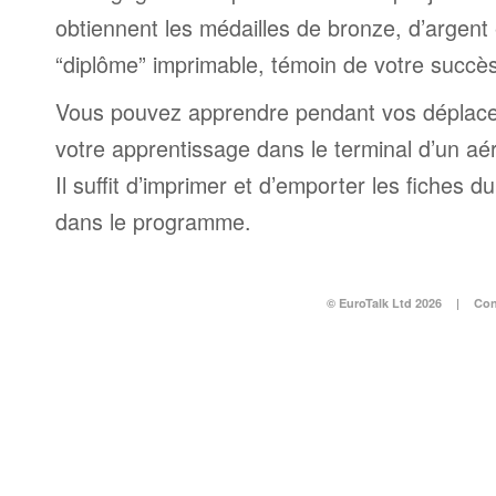
obtiennent les médailles de bronze, d’argent 
“diplôme” imprimable, témoin de votre succès
Vous pouvez apprendre pendant vos déplac
votre apprentissage dans le terminal d’un aé
Il suffit d’imprimer et d’emporter les fiches du
dans le programme.
© EuroTalk Ltd 2026
|
Con