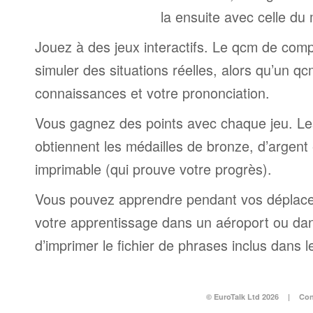
la ensuite avec celle du
Jouez à des jeux interactifs. Le qcm de comp
simuler des situations réelles, alors qu’un q
connaissances et votre prononciation.
Vous gagnez des points avec chaque jeu. Le
obtiennent les médailles de bronze, d’argent e
imprimable (qui prouve votre progrès).
Vous pouvez apprendre pendant vos déplac
votre apprentissage dans un aéroport ou dans 
d’imprimer le fichier de phrases inclus dans
© EuroTalk Ltd 2026
|
Con