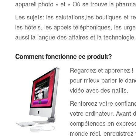
appareil photo » et « Où se trouve la pharmaci
Les sujets: les salutations,les boutiques et re
les hôtels, les appels téléphoniques, les urge
aussi la langue des affaires et la technologie.
Comment fonctionne ce produit?
Regardez et apprenez !
pour mieux parler le dan
vidéo avec des natifs.
Renforcez votre confianc
votre ordinateur. Avant 
compétences en expressi
monde réel, enregistrez 