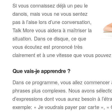
Si vous connaissez déjà un peu le
danois, mais vous ne vous sentez
pas à l’aise lors d’une conversation,
Talk More vous aidera à maîtriser la
situation. Dans ce disque, ce que
vous écoutez est prononcé très
clairement et à une vitesse que vous pouvez 
Que vais-je apprendre ?
Dans ce programme, vous allez commencer 
phrases plus complexes. Nous avons sélecti
d’expressions dont vous aurez besoin à l’ét
exemple: « Je voudrais payer par carte », «