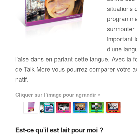
situations 
programme
surmonter l
important l
d’une langu
l’aise dans en parlant cette langue. Avec la 
de Talk More vous pourrez comparer votre ac
natif.
Cliquer sur l'image pour agrandir »
Est-ce qu’il est fait pour moi ?