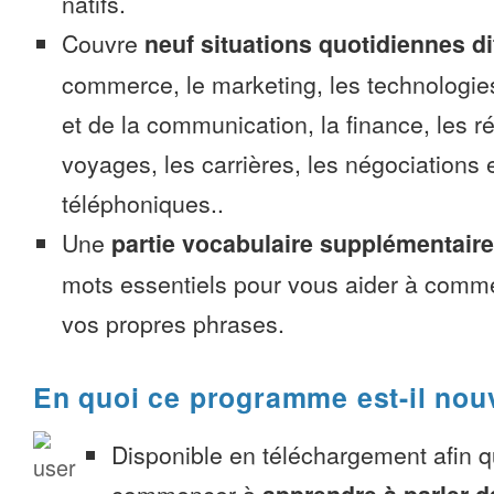
natifs.
Couvre
neuf situations quotidiennes di
commerce, le marketing, les technologies
et de la communication, la finance, les r
voyages, les carrières, les négociations 
téléphoniques..
Une
partie vocabulaire supplémentaire
mots essentiels pour vous aider à comme
vos propres phrases.
En quoi ce programme est-il nou
Disponible en téléchargement afin 