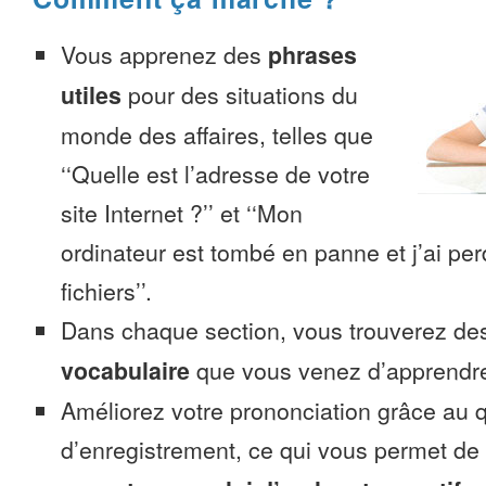
Vous apprenez des
phrases
utiles
pour des situations du
monde des affaires, telles que
‘‘Quelle est l’adresse de votre
site Internet ?’’ et ‘‘Mon
ordinateur est tombé en panne et j’ai pe
fichiers’’.
Dans chaque section, vous trouverez 
vocabulaire
que vous venez d’apprendr
Améliorez votre prononciation grâce au q
d’enregistrement, ce qui vous permet de