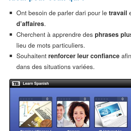
Ont besoin de parler dari pour le
travail
e
d’affaires
.
Cherchent à apprendre des
phrases pl
lieu de mots particuliers.
Souhaitent
renforcer leur confiance
afin
dans des situations variées.