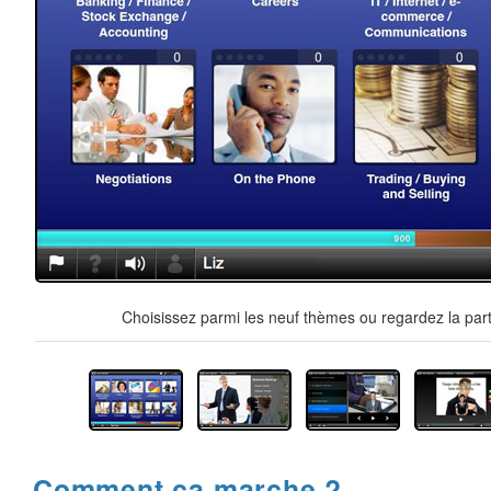
Choisissez parmi les neuf thèmes ou regardez la part
Comment ça marche ?