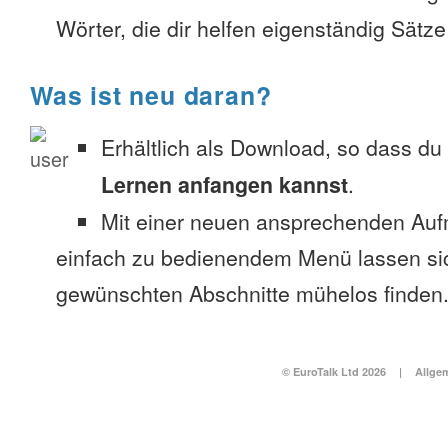
Wörter, die dir helfen eigenständig Sätze
Was ist neu daran?
Erhältlich als Download, so dass du
Lernen anfangen kannst
.
Mit einer neuen ansprechenden Au
einfach zu bedienendem Menü lassen si
gewünschten Abschnitte mühelos finden
© EuroTalk Ltd 2026
|
Allge