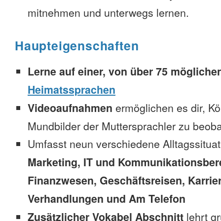
mitnehmen und unterwegs lernen.
Haupteigenschaften
Lerne auf einer, von über 75 mögliche
Heimatssprachen
Videoaufnahmen
ermöglichen es dir, K
Mundbilder der Muttersprachler zu beob
Umfasst neun verschiedene Alltagssitua
Marketing, IT und Kommunikationsber
Finanzwesen, Geschäftsreisen, Karrie
Verhandlungen und Am Telefon
Zusätzlicher Vokabel Abschnitt
lehrt g