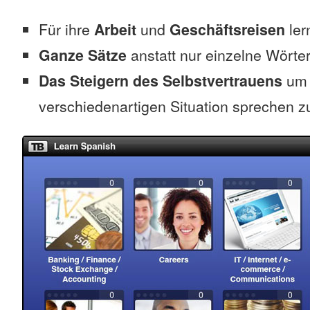
Für ihre
Arbeit
und
Geschäftsreisen
ler
Ganze Sätze
anstatt nur einzelne Wörter
Das Steigern des Selbstvertrauens
um 
verschiedenartigen Situation sprechen z