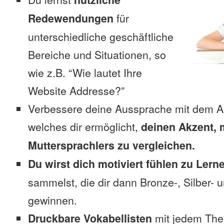
Redewendungen
für
unterschiedliche geschäftliche
Bereiche und Situationen, so
wie z.B. “Wie lautet Ihre
Website Addresse?”
Verbessere deine Aussprache mit dem A
welches dir ermöglicht,
deinen Akzent, 
Muttersprachlers zu vergleichen.
Du wirst dich motiviert fühlen zu Lern
sammelst, die dir dann Bronze-, Silber-
gewinnen.
Druckbare Vokabellisten
mit jedem The