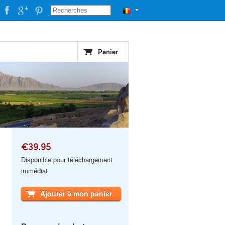
▼
Panier
€39.95
Disponible pour téléchargement
immédiat
Ajouter à mon panier