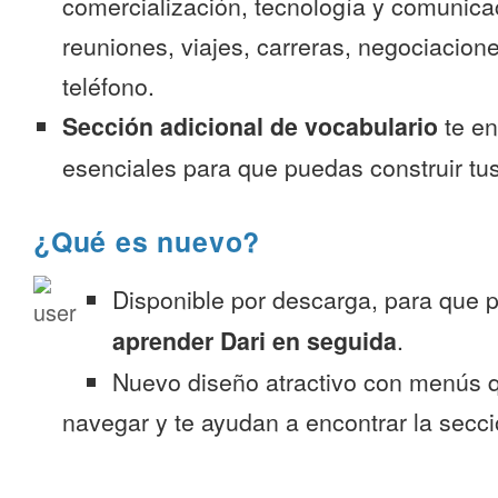
comercialización, tecnología y comunica
reuniones, viajes, carreras, negociacion
teléfono.
Sección adicional de vocabulario
te en
esenciales para que puedas construir tus
¿Qué es nuevo?
Disponible por descarga, para que
aprender Dari en seguida
.
Nuevo diseño atractivo con menús q
navegar y te ayudan a encontrar la secc