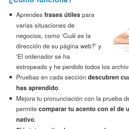
Aprendes
frases útiles
para
varias situaciones de
negocios, como ‘Cuál es la
dirección de su página web?’ y
‘El ordenador se ha
estropeado y he perdido todos los archiv
Pruebas en cada sección
descubren cu
has aprendido
.
Mejora tu pronunciación con la prueba d
permite
comparar tu acento con el de 
nativo
.