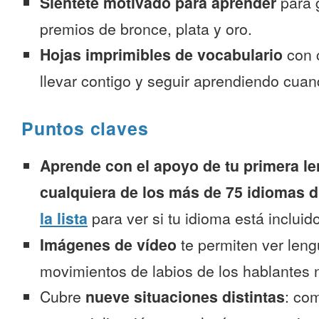
Siéntete motivado para aprender
para 
premios de bronce, plata y oro.
Hojas imprimibles de vocabulario
con 
llevar contigo y seguir aprendiendo cuan
Puntos claves
Aprende con el apoyo de tu primera le
cualquiera de los más de 75 idiomas d
la lista
para ver si tu idioma está incluido
Imágenes de vídeo
te permiten ver leng
movimientos de labios de los hablantes n
Cubre
nueve situaciones distintas
: co