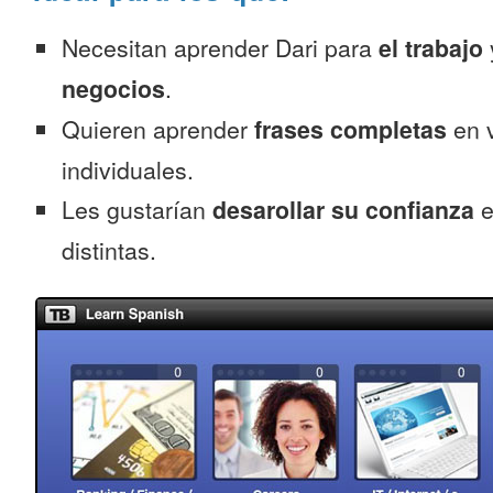
Necesitan aprender Dari para
el trabajo
negocios
.
Quieren aprender
frases completas
en v
individuales.
Les gustarían
desarollar su confianza
e
distintas.