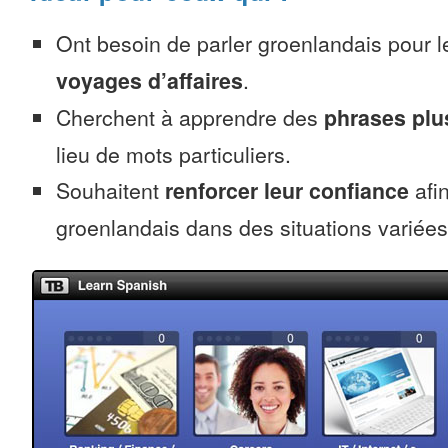
Ont besoin de parler groenlandais pour 
voyages d’affaires
.
Cherchent à apprendre des
phrases pl
lieu de mots particuliers.
Souhaitent
renforcer leur confiance
afin
groenlandais dans des situations variées