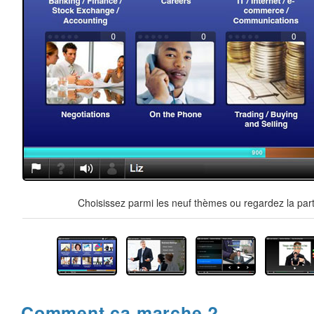
Choisissez parmi les neuf thèmes ou regardez la part
Comment ça marche ?