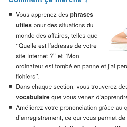
Vous apprenez des
phrases
utiles
pour des situations du
monde des affaires, telles que
‘‘Quelle est l’adresse de votre
site Internet ?’’ et ‘‘Mon
ordinateur est tombé en panne et j’ai pe
fichiers’’.
Dans chaque section, vous trouverez 
vocabulaire
que vous venez d’apprendr
Améliorez votre prononciation grâce au q
d’enregistrement, ce qui vous permet de