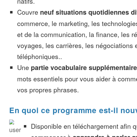
natifs.
Couvre
neuf situations quotidiennes di
commerce, le marketing, les technologies
et de la communication, la finance, les r
voyages, les carrières, les négociations 
téléphoniques..
Une
partie vocabulaire supplémentaire
mots essentiels pour vous aider à comme
vos propres phrases.
En quoi ce programme est-il nou
Disponible en téléchargement afin 