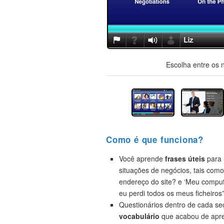
Escolha entre os 
Como é que funciona?
Você aprende
frases úteis
para 
situações de negócios, tais como
endereço do site? e ‘Meu compu
eu perdi todos os meus ficheiros”
Questionários dentro de cada s
vocabulário
que acabou de apre