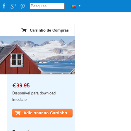
▼
Carrinho de Compras
€39.95
Disponível para download
imediato
Adicionar ao Carrinho