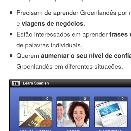
Precisam de aprender Groenlandês por 
e
viagens de negócios.
Estão interessados em aprender
frases
de palavras individuais.
Querem
aumentar o seu nível de confi
Groenlandês em diferentes situações.