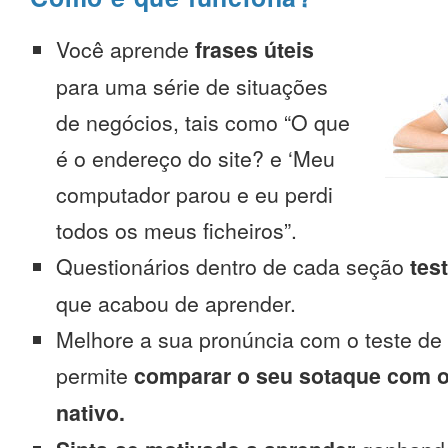
Você aprende
frases úteis
para uma série de situações
de negócios, tais como “O que
é o endereço do site? e ‘Meu
computador parou e eu perdi
todos os meus ficheiros”.
Questionários dentro de cada seção
tes
que acabou de aprender.
Melhore a sua pronúncia com o teste de
permite
comparar o seu sotaque com o
nativo.