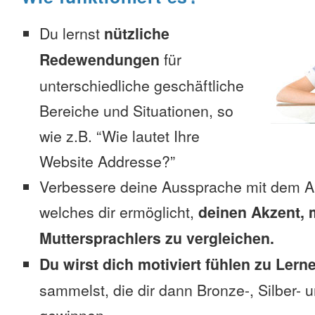
Du lernst
nützliche
Redewendungen
für
unterschiedliche geschäftliche
Bereiche und Situationen, so
wie z.B. “Wie lautet Ihre
Website Addresse?”
Verbessere deine Aussprache mit dem A
welches dir ermöglicht,
deinen Akzent, 
Muttersprachlers zu vergleichen.
Du wirst dich motiviert fühlen zu Lern
sammelst, die dir dann Bronze-, Silber-