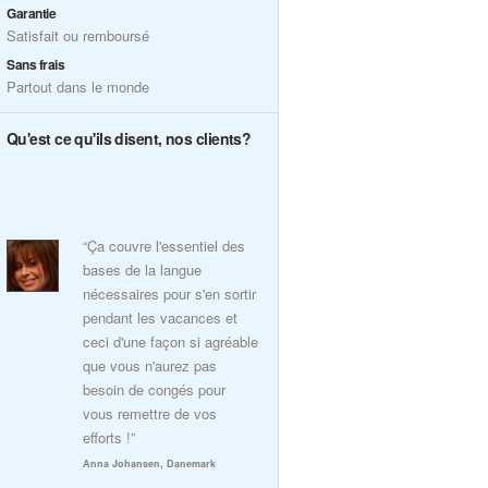
Garantie
Satisfait ou remboursé
Sans frais
Partout dans le monde
Qu'est ce qu'ils disent, nos clients?
“Ça couvre l'essentiel des
bases de la langue
nécessaires pour s'en sortir
pendant les vacances et
ceci d'une façon si agréable
que vous n'aurez pas
besoin de congés pour
vous remettre de vos
efforts !”
Anna Johansen, Danemark