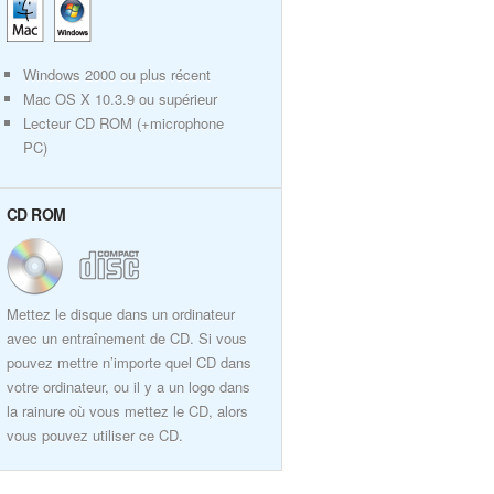
Windows 2000 ou plus récent
Mac OS X 10.3.9 ou supérieur
Lecteur CD ROM (+microphone
PC)
CD ROM
Mettez le disque dans un ordinateur
avec un entraînement de CD. Si vous
pouvez mettre n’importe quel CD dans
votre ordinateur, ou il y a un logo dans
la rainure où vous mettez le CD, alors
vous pouvez utiliser ce CD.