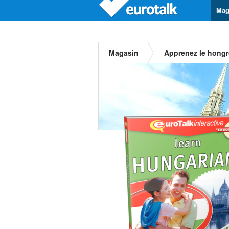
Mag
Magasin
Apprenez le hongr