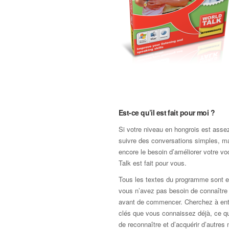
Est-ce qu’il est fait pour moi ?
Si votre niveau en hongrois est assez
suivre des conversations simples, m
encore le besoin d’améliorer votre vo
Talk est fait pour vous.
Tous les textes du programme sont e
vous n’avez pas besoin de connaître
avant de commencer. Cherchez à ent
clés que vous connaissez déjà, ce q
de reconnaître et d’acquérir d’autres