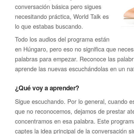
conversación básica pero sigues
necesitando práctica, World Talk es
lo que estabas buscando.
Todo los audios del programa están
en Húngaro, pero eso no significa que neces
palabras para empezar. Reconoce las palabr
aprende las nuevas escuchándolas en un nat
¿Qué voy a aprender?
Sigue escuchando. Por lo general, cuando 
que no reconocemos, dejamos de prestar at
concentramos en esa palabra. Este program
captes la idea principal de la conversación s