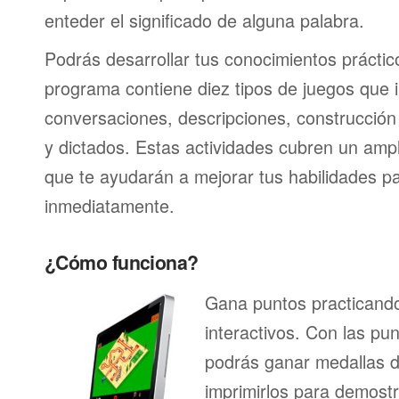
enteder el significado de alguna palabra.
Podrás desarrollar tus conocimientos prácti
programa contiene diez tipos de juegos que 
conversaciones, descripciones, construcción 
y dictados. Estas actividades cubren un am
que te ayudarán a mejorar tus habilidades p
inmediatamente.
¿Cómo funciona?
Gana puntos practicando
interactivos. Con las pu
podrás ganar medallas d
imprimirlos para demostr