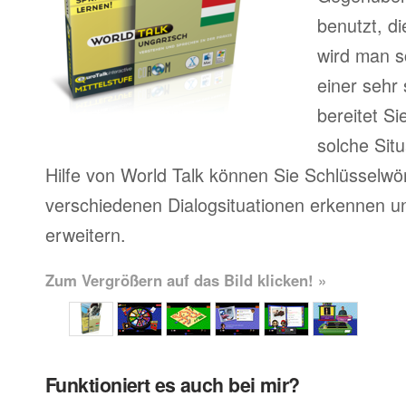
benutzt, d
wird man sc
einer sehr
bereitet Si
solche Situ
Hilfe von World Talk können Sie Schlüsselwör
verschiedenen Dialogsituationen erkennen u
erweitern.
Zum Vergrößern auf das Bild klicken! »
Funktioniert es auch bei mir?