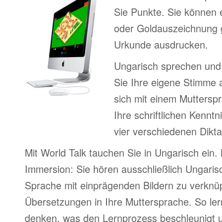
Sie Punkte. Sie können e
oder Goldauszeichnung 
Urkunde ausdrucken.
Ungarisch sprechen und
Sie Ihre eigene Stimme 
sich mit einem Mutterspr
Ihre schriftlichen Kenntn
vier verschiedenen Dikt
Mit World Talk tauchen Sie in Ungarisch ein.
Immersion: Sie hören ausschließlich Ungarisc
Sprache mit einprägenden Bildern zu verknüpf
Übersetzungen in Ihre Muttersprache. So ler
denken, was den Lernprozess beschleunigt u