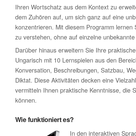
Ihren Wortschatz aus dem Kontext zu erweite
dem Zuhören auf, um sich ganz auf eine un
konzentrieren. Mit diesem Programm lernen S
zu verstehen, ohne auf einzelne unbekannte
Darüber hinaus erweitern Sie Ihre praktische
Ungarisch mit 10 Lernspielen aus den Berei
Konversation, Beschreibungen, Satzbau, W
Diktat. Diese Aktivitäten decken eine Vielz
vermitteln Ihnen praktische Kenntnisse, die 
können.
Wie funktioniert es?
In den interaktiven Spr