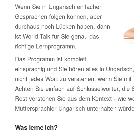
Wenn Sie in Ungarisch einfachen
Gesprächen folgen können, aber
durchaus noch Lücken haben, dann
ist World Talk für Sie genau das
richtige Lernprogramm.
Das Programm ist komplett
einsprachig und Sie hören alles in Ungarisch
nicht jedes Wort zu verstehen, wenn Sie mit
Achten Sie einfach auf Schlüsselwörter, die 
Rest verstehen Sie aus dem Kontext - wie we
Muttersprachler Ungarisch unterhalten würd
Was lerne ich?