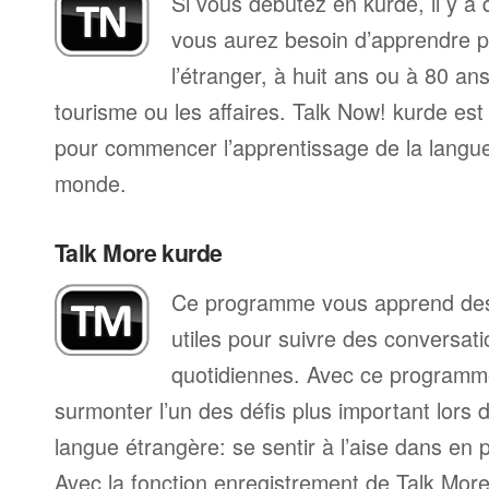
Si vous débutez en kurde, il y a
vous aurez besoin d’apprendre p
l’étranger, à huit ans ou à 80 ans
tourisme ou les affaires. Talk Now! kurde es
pour commencer l’apprentissage de la langue,
monde.
Talk More kurde
Ce programme vous apprend des 
utiles pour suivre des conversat
quotidiennes. Avec ce programm
surmonter l’un des défis plus important lors 
langue étrangère: se sentir à l’aise dans en p
Avec la fonction enregistrement de Talk Mo