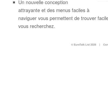
Un nouvelle conception
attrayante et des menus faciles à
naviguer vous permettent de trouver facil
vous recherchez.
© EuroTalk Ltd 2026
|
Con