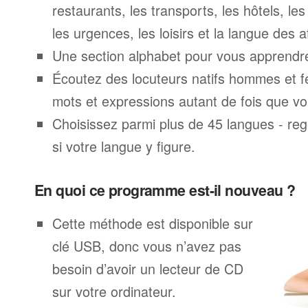
restaurants, les transports, les hôtels, le
les urgences, les loisirs et la langue des a
Une section alphabet pour vous apprendre 
Écoutez des locuteurs natifs hommes et 
mots et expressions autant de fois que vo
Choisissez parmi plus de 45 langues - rega
si votre langue y figure.
En quoi ce programme est-il nouveau ?
Cette méthode est disponible sur
clé USB, donc vous n’avez pas
besoin d’avoir un lecteur de CD
sur votre ordinateur.