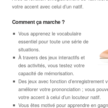
votre accent avec celui d’un natif.
Comment ça marche ?
Vous apprenez le vocabulaire
essentiel pour toute une série de
situations.
À travers des jeux interactifs et
des activités, vous testez votre
capacité de mémorisation.
Des jeux avec fonction d’enregistrement v
améliorer votre prononciation ; vous pouv
votre accent à celui d’un locuteur natif.
Vous êtes motivé pour apprendre en gagna