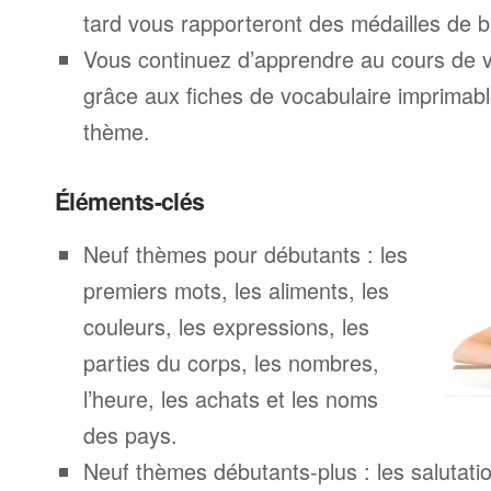
tard vous rapporteront des médailles de br
Vous continuez d’apprendre au cours de 
grâce aux fiches de vocabulaire imprimab
thème.
Éléments-clés
Neuf thèmes pour débutants : les
premiers mots, les aliments, les
couleurs, les expressions, les
parties du corps, les nombres,
l’heure, les achats et les noms
des pays.
Neuf thèmes débutants-plus : les salutatio