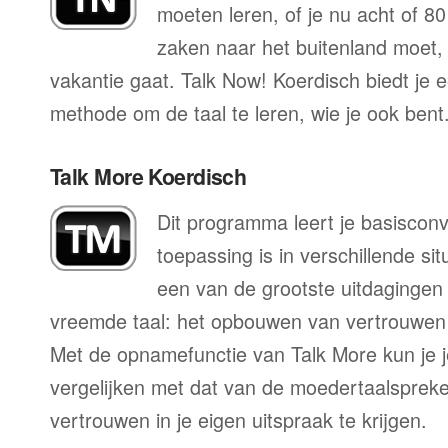
moeten leren, of je nu acht of 80
zaken naar het buitenland moet, o
vakantie gaat. Talk Now! Koerdisch biedt je 
methode om de taal te leren, wie je ook bent
Talk More Koerdisch
Dit programma leert je basisconv
toepassing is in verschillende sit
een van de grootste uitdagingen 
vreemde taal: het opbouwen van vertrouwen 
Met de opnamefunctie van Talk More kun je j
vergelijken met dat van de moedertaalspreke
vertrouwen in je eigen uitspraak te krijgen.