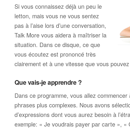
Si vous connaissez déjà un peu le
letton, mais vous ne vous sentez
pas à l’aise lors d’une conversation,
Talk More vous aidera à maîtriser la
situation. Dans ce disque, ce que
vous écoutez est prononcé très
clairement et à une vitesse que vous pouvez 
Que vais-je apprendre ?
Dans ce programme, vous allez commencer 
phrases plus complexes. Nous avons sélecti
d’expressions dont vous aurez besoin à l’ét
exemple: « Je voudrais payer par carte », «