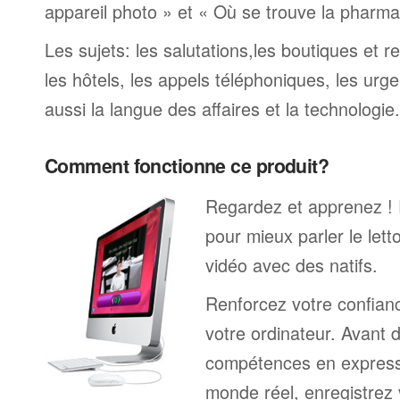
appareil photo » et « Où se trouve la pharmaci
Les sujets: les salutations,les boutiques et re
les hôtels, les appels téléphoniques, les urge
aussi la langue des affaires et la technologie.
Comment fonctionne ce produit?
Regardez et apprenez !
pour mieux parler le let
vidéo avec des natifs.
Renforcez votre confianc
votre ordinateur. Avant 
compétences en expressi
monde réel, enregistrez 