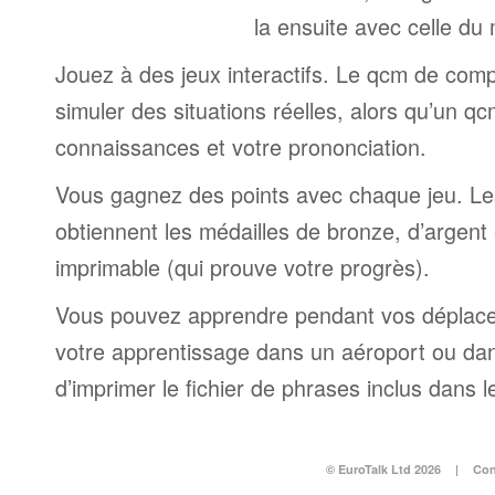
la ensuite avec celle du
Jouez à des jeux interactifs. Le qcm de comp
simuler des situations réelles, alors qu’un q
connaissances et votre prononciation.
Vous gagnez des points avec chaque jeu. Le
obtiennent les médailles de bronze, d’argent e
imprimable (qui prouve votre progrès).
Vous pouvez apprendre pendant vos déplac
votre apprentissage dans un aéroport ou dans 
d’imprimer le fichier de phrases inclus dans
© EuroTalk Ltd 2026
|
Con