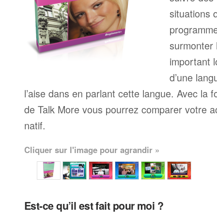
situations 
programme
surmonter l
important l
d’une langu
l’aise dans en parlant cette langue. Avec la 
de Talk More vous pourrez comparer votre ac
natif.
Cliquer sur l'image pour agrandir »
Est-ce qu’il est fait pour moi ?