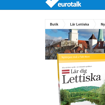
Butik
Lär Lettiska
Ny