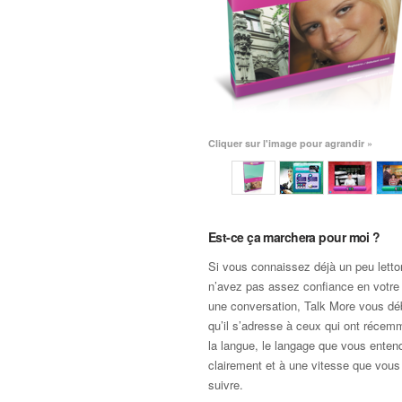
Cliquer sur l'image pour agrandir »
Est-ce ça marchera pour moi ?
Si vous connaissez déjà un peu lett
n’avez pas assez confiance en votre 
une conversation, Talk More vous dé
qu’il s’adresse à ceux qui ont réce
la langue, le langage que vous entend
clairement et à une vitesse que vous
suivre.