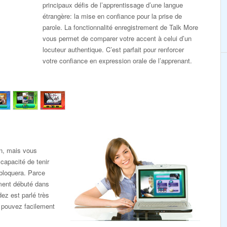
principaux défis de l’apprentissage d’une langue
étrangère: la mise en confiance pour la prise de
parole. La fonctionnalité enregistrement de Talk More
vous permet de comparer votre accent à celui d’un
locuteur authentique. C’est parfait pour renforcer
votre confiance en expression orale de l’apprenant.
on, mais vous
capacité de tenir
bloquera. Parce
mment débuté dans
ez est parlé très
 pouvez facilement