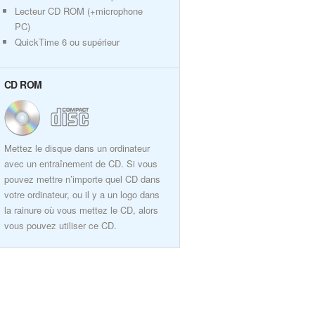
Lecteur CD ROM (+microphone
PC)
QuickTime 6 ou supérieur
CD ROM
Mettez le disque dans un ordinateur
avec un entraînement de CD. Si vous
pouvez mettre n’importe quel CD dans
votre ordinateur, ou il y a un logo dans
la rainure où vous mettez le CD, alors
vous pouvez utiliser ce CD.