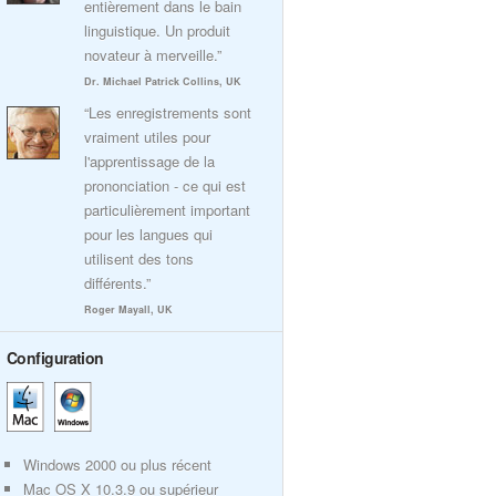
entièrement dans le bain
linguistique. Un produit
novateur à merveille.”
Dr. Michael Patrick Collins, UK
“Les enregistrements sont
vraiment utiles pour
l'apprentissage de la
prononciation - ce qui est
particulièrement important
pour les langues qui
utilisent des tons
différents.”
Roger Mayall, UK
Configuration
Windows 2000 ou plus récent
Mac OS X 10.3.9 ou supérieur