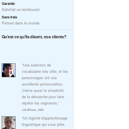
Garantie
Satisfait ou remboursé
Sans frais
Partout dans le monde
Qu'est ce qu'ils disent, nos clients?
“Une sélection de
vocabulaire très utile, et les
personnages ont une
excellente prononciation.
J'aime aussi la simplicité
de la démarche pour faire
répéter les segments.”
J.G.Wilson, USA
“Un logiciel d'apprentissage
linguistique qui vous jette