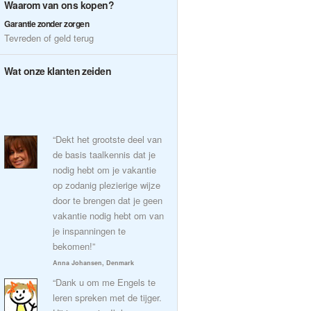
Waarom van ons kopen?
Garantie zonder zorgen
Tevreden of geld terug
Wat onze klanten zeiden
“Dekt het grootste deel van
de basis taalkennis dat je
nodig hebt om je vakantie
op zodanig plezierige wijze
door te brengen dat je geen
vakantie nodig hebt om van
je inspanningen te
bekomen!”
Anna Johansen, Denmark
“Dank u om me Engels te
leren spreken met de tijger.