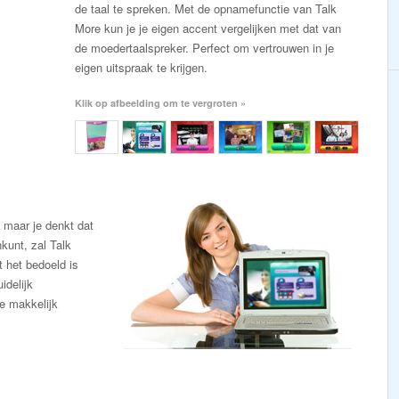
de taal te spreken. Met de opnamefunctie van Talk
More kun je je eigen accent vergelijken met dat van
de moedertaalspreker. Perfect om vertrouwen in je
eigen uitspraak te krijgen.
Klik op afbeelding om te vergroten »
, maar je denkt dat
kunt, zal Talk
t het bedoeld is
idelijk
je makkelijk