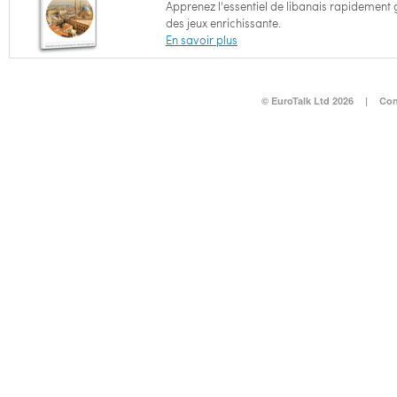
Apprenez l'essentiel de libanais rapidement
des jeux enrichissante.
En savoir plus
© EuroTalk Ltd 2026
|
Con