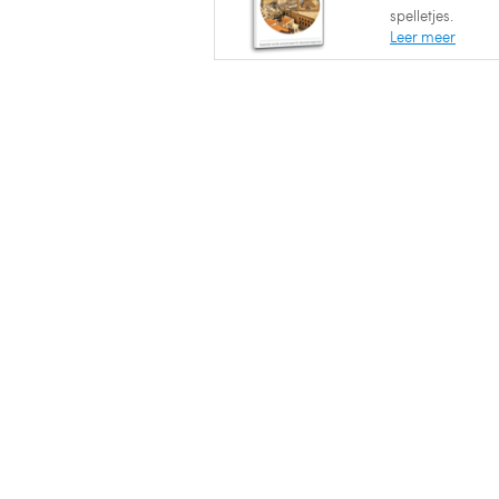
spelletjes.
Leer meer