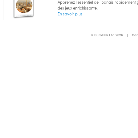
Apprenez l'essentiel de libanais rapidement
des jeux enrichissante.
En savoir plus
© EuroTalk Ltd 2026
|
Con