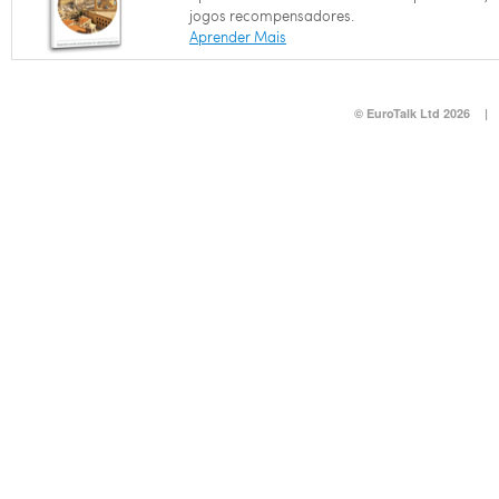
jogos recompensadores.
Aprender Mais
© EuroTalk Ltd 2026
|