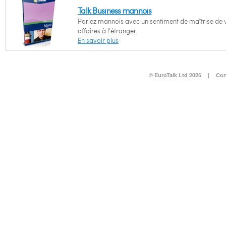
Talk Business mannois
Parlez mannois avec un sentiment de maîtrise de 
affaires à l'étranger.
En savoir plus
© EuroTalk Ltd 2026
|
Con