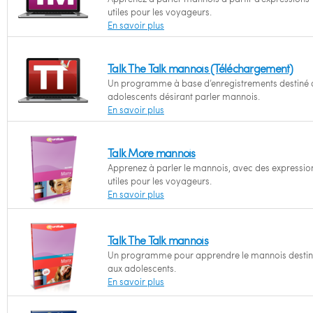
utiles pour les voyageurs.
En savoir plus
Talk The Talk mannois (Téléchargement)
Un programme à base d’enregistrements destiné 
adolescents désirant parler mannois.
En savoir plus
Talk More mannois
Apprenez à parler le mannois, avec des expressio
utiles pour les voyageurs.
En savoir plus
Talk The Talk mannois
Un programme pour apprendre le mannois desti
aux adolescents.
En savoir plus