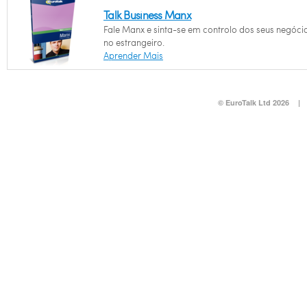
Talk Business Manx
Fale Manx e sinta-se em controlo dos seus negóci
no estrangeiro.
Aprender Mais
© EuroTalk Ltd 2026
|