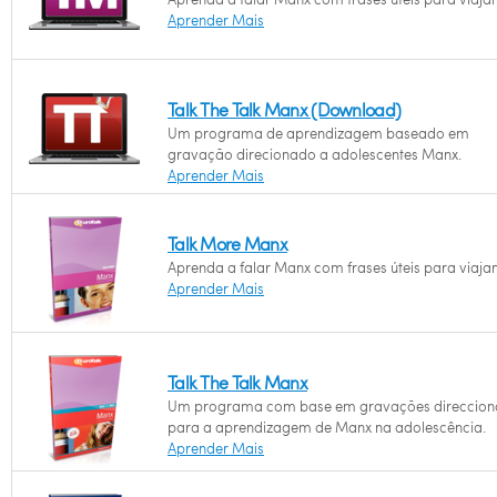
Aprender Mais
Talk The Talk Manx (Download)
Um programa de aprendizagem baseado em
gravação direcionado a adolescentes Manx.
Aprender Mais
Talk More Manx
Aprenda a falar Manx com frases úteis para viajan
Aprender Mais
Talk The Talk Manx
Um programa com base em gravações direccio
para a aprendizagem de Manx na adolescência.
Aprender Mais