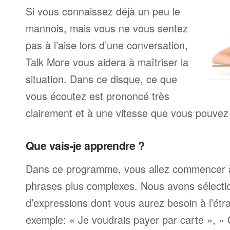
Si vous connaissez déjà un peu le
mannois, mais vous ne vous sentez
pas à l’aise lors d’une conversation,
Talk More vous aidera à maîtriser la
situation. Dans ce disque, ce que
vous écoutez est prononcé très
clairement et à une vitesse que vous pouvez 
Que vais-je apprendre ?
Dans ce programme, vous allez commencer 
phrases plus complexes. Nous avons sélecti
d’expressions dont vous aurez besoin à l’ét
exemple: « Je voudrais payer par carte », «