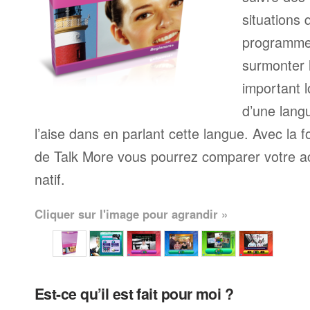
situations 
programme
surmonter l
important l
d’une langu
l’aise dans en parlant cette langue. Avec la 
de Talk More vous pourrez comparer votre ac
natif.
Cliquer sur l'image pour agrandir »
Est-ce qu’il est fait pour moi ?