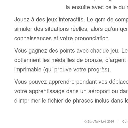
la ensuite avec celle du
Jouez à des jeux interactifs. Le qcm de comp
simuler des situations réelles, alors qu’un q
connaissances et votre prononciation.
Vous gagnez des points avec chaque jeu. Le
obtiennent les médailles de bronze, d’argent e
imprimable (qui prouve votre progrès).
Vous pouvez apprendre pendant vos déplac
votre apprentissage dans un aéroport ou dans 
d’imprimer le fichier de phrases inclus dans
© EuroTalk Ltd 2026
|
Con