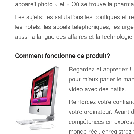
appareil photo » et « Où se trouve la pharmaci
Les sujets: les salutations,les boutiques et re
les hôtels, les appels téléphoniques, les urge
aussi la langue des affaires et la technologie.
Comment fonctionne ce produit?
Regardez et apprenez !
pour mieux parler le ma
vidéo avec des natifs.
Renforcez votre confianc
votre ordinateur. Avant 
compétences en expressi
monde réel, enregistrez 