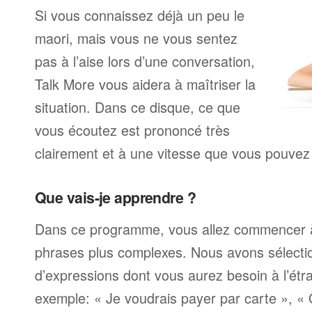
Si vous connaissez déjà un peu le
maori, mais vous ne vous sentez
pas à l’aise lors d’une conversation,
Talk More vous aidera à maîtriser la
situation. Dans ce disque, ce que
vous écoutez est prononcé très
clairement et à une vitesse que vous pouvez 
Que vais-je apprendre ?
Dans ce programme, vous allez commencer 
phrases plus complexes. Nous avons sélecti
d’expressions dont vous aurez besoin à l’ét
exemple: « Je voudrais payer par carte », «