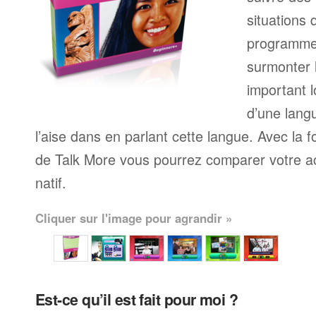
situations 
programme
surmonter l
important l
d’une langu
l’aise dans en parlant cette langue. Avec la 
de Talk More vous pourrez comparer votre ac
natif.
Cliquer sur l'image pour agrandir »
Est-ce qu’il est fait pour moi ?