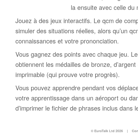
la ensuite avec celle du
Jouez à des jeux interactifs. Le qcm de comp
simuler des situations réelles, alors qu’un q
connaissances et votre prononciation.
Vous gagnez des points avec chaque jeu. Le
obtiennent les médailles de bronze, d’argent e
imprimable (qui prouve votre progrès).
Vous pouvez apprendre pendant vos déplac
votre apprentissage dans un aéroport ou dans 
d’imprimer le fichier de phrases inclus dans
© EuroTalk Ltd 2026
|
Con