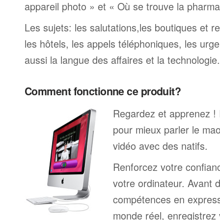
appareil photo » et « Où se trouve la pharmaci
Les sujets: les salutations,les boutiques et re
les hôtels, les appels téléphoniques, les urge
aussi la langue des affaires et la technologie.
Comment fonctionne ce produit?
Regardez et apprenez !
pour mieux parler le mao
vidéo avec des natifs.
Renforcez votre confianc
votre ordinateur. Avant 
compétences en expressi
monde réel, enregistrez 