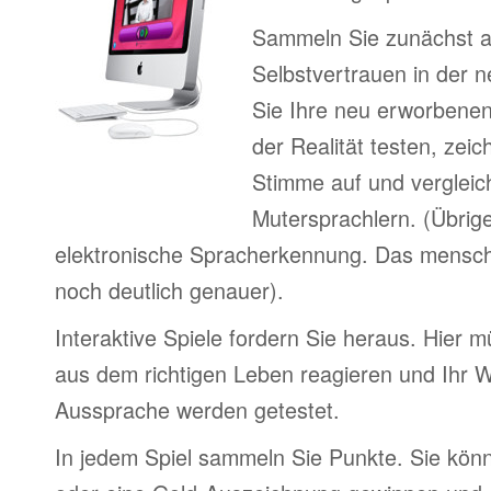
Sammeln Sie zunächst 
Selbstvertrauen in der 
Sie Ihre neu erworbenen
der Realität testen, zei
Stimme auf und vergleic
Mutersprachlern. (Übrig
elektronische Spracherkennung. Das menschl
noch deutlich genauer).
Interaktive Spiele fordern Sie heraus. Hier m
aus dem richtigen Leben reagieren und Ihr 
Aussprache werden getestet.
In jedem Spiel sammeln Sie Punkte. Sie könn