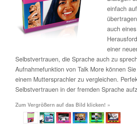
einfach au
übertragen
auch eines
Herausfor
einer neue
Selbstvertrauen, die Sprache auch zu sprech
Aufnahmefunktion von Talk More können Sie 
einem Muttersprachler zu vergleichen. Perfe
Selbstvertrauen in der fremden Sprache auf
Zum Vergrößern auf das Bild klicken! »