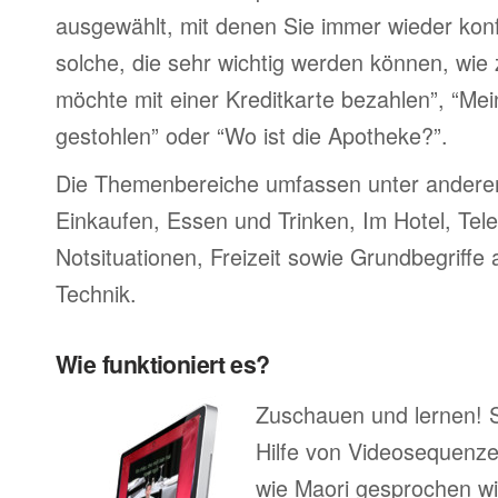
ausgewählt, mit denen Sie immer wieder konf
solche, die sehr wichtig werden können, wie 
möchte mit einer Kreditkarte bezahlen”, “M
gestohlen” oder “Wo ist die Apotheke?”.
Die Themenbereiche umfassen unter ander
Einkaufen, Essen und Trinken, Im Hotel, Tel
Notsituationen, Freizeit sowie Grundbegriffe
Technik.
Wie funktioniert es?
Zuschauen und lernen! 
Hilfe von Videosequenze
wie Maori gesprochen wi