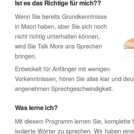
Ist es das Richtige für mich??
Wenn Sie bereits Grundkenntnisse
in Maori haben, aber Sie sich noch
nicht richtig unterhalten können,
wird Sie Talk More ans Sprechen
bringen.
Entwickelt für Anfänger mit wenigen
Vorkenntnissen, hören Sie alles klar und deutl
angenehmen Sprechgeschwindigkeit.
Was lerne ich?
Mit diesem Programm lernen Sie, komplette 
isolierte Wörter zu sprechen. Wir haben ein