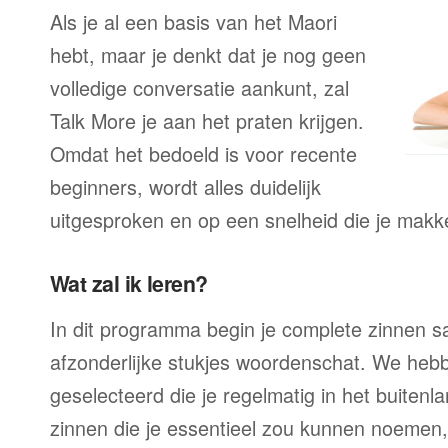
Als je al een basis van het Maori
hebt, maar je denkt dat je nog geen
volledige conversatie aankunt, zal
Talk More je aan het praten krijgen.
Omdat het bedoeld is voor recente
beginners, wordt alles duidelijk
uitgesproken en op een snelheid die je makke
Wat zal ik leren?
In dit programma begin je complete zinnen sam
afzonderlijke stukjes woordenschat. We heb
geselecteerd die je regelmatig in het buitenla
zinnen die je essentieel zou kunnen noemen,