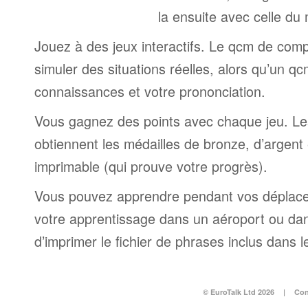
la ensuite avec celle du
Jouez à des jeux interactifs. Le qcm de comp
simuler des situations réelles, alors qu’un q
connaissances et votre prononciation.
Vous gagnez des points avec chaque jeu. Le
obtiennent les médailles de bronze, d’argent e
imprimable (qui prouve votre progrès).
Vous pouvez apprendre pendant vos déplac
votre apprentissage dans un aéroport ou dans 
d’imprimer le fichier de phrases inclus dans
© EuroTalk Ltd 2026
|
Con