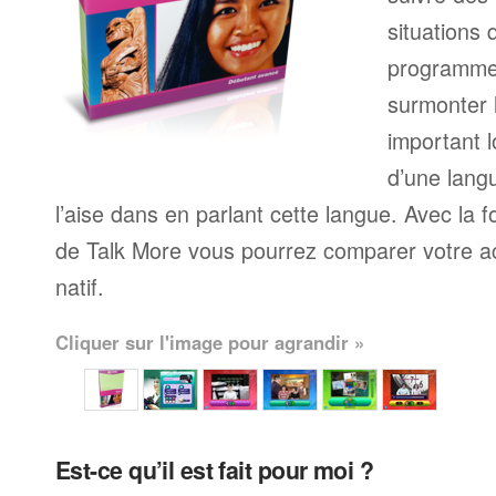
situations 
programme
surmonter l
important l
d’une langu
l’aise dans en parlant cette langue. Avec la 
de Talk More vous pourrez comparer votre ac
natif.
Cliquer sur l'image pour agrandir »
Est-ce qu’il est fait pour moi ?