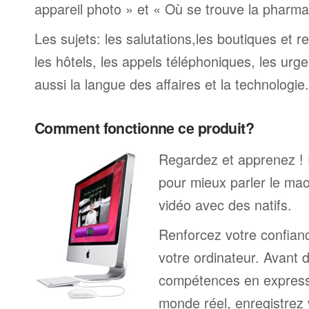
appareil photo » et « Où se trouve la pharmaci
Les sujets: les salutations,les boutiques et re
les hôtels, les appels téléphoniques, les urge
aussi la langue des affaires et la technologie.
Comment fonctionne ce produit?
Regardez et apprenez !
pour mieux parler le mao
vidéo avec des natifs.
Renforcez votre confianc
votre ordinateur. Avant 
compétences en expressi
monde réel, enregistrez 