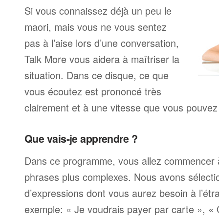
Si vous connaissez déjà un peu le
maori, mais vous ne vous sentez
pas à l’aise lors d’une conversation,
Talk More vous aidera à maîtriser la
situation. Dans ce disque, ce que
vous écoutez est prononcé très
clairement et à une vitesse que vous pouvez 
Que vais-je apprendre ?
Dans ce programme, vous allez commencer 
phrases plus complexes. Nous avons sélecti
d’expressions dont vous aurez besoin à l’ét
exemple: « Je voudrais payer par carte », «