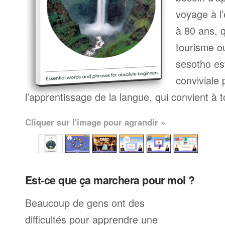
voyage à l’
à 80 ans, q
tourisme ou
sesotho es
conviviale
l’apprentissage de la langue, qui convient à 
Cliquer sur l'image pour agrandir »
Est-ce que ça marchera pour moi ?
Beaucoup de gens ont des
difficultés pour apprendre une