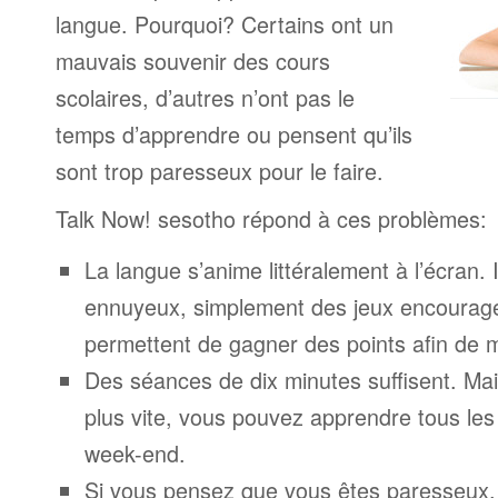
langue. Pourquoi? Certains ont un
mauvais souvenir des cours
scolaires, d’autres n’ont pas le
temps d’apprendre ou pensent qu’ils
sont trop paresseux pour le faire.
Talk Now! sesotho répond à ces problèmes:
La langue s’anime littéralement à l’écran. 
ennuyeux, simplement des jeux encourage
permettent de gagner des points afin de 
Des séances de dix minutes suffisent. Mais
plus vite, vous pouvez apprendre tous le
week-end.
Si vous pensez que vous êtes paresseux,