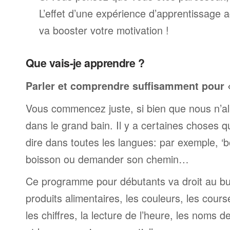
L’effet d’une expérience d’apprentissage 
va booster votre motivation !
Que vais-je apprendre ?
Parler et comprendre suffisamment pour « 
Vous commencez juste, si bien que nous n’al
dans le grand bain. Il y a certaines choses 
dire dans toutes les langues: par exemple, 
boisson ou demander son chemin…
Ce programme pour débutants va droit au but
produits alimentaires, les couleurs, les cours
les chiffres, la lecture de l’heure, les noms d