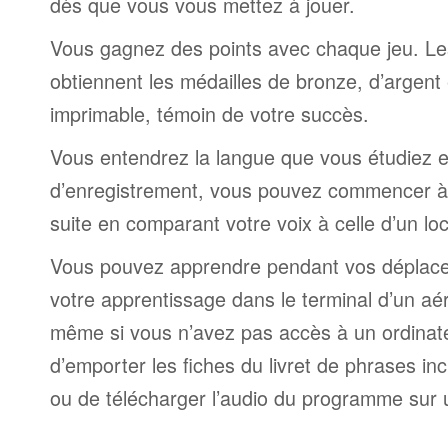
dès que vous vous mettez à jouer.
Vous gagnez des points avec chaque jeu. Le
obtiennent les médailles de bronze, d’argent 
imprimable, témoin de votre succès.
Vous entendrez la langue que vous étudiez et,
d’enregistrement, vous pouvez commencer à 
suite en comparant votre voix à celle d’un lo
Vous pouvez apprendre pendant vos déplac
votre apprentissage dans le terminal d’un aé
même si vous n’avez pas accès à un ordinateur
d’emporter les fiches du livret de phrases i
ou de télécharger l’audio du programme sur 