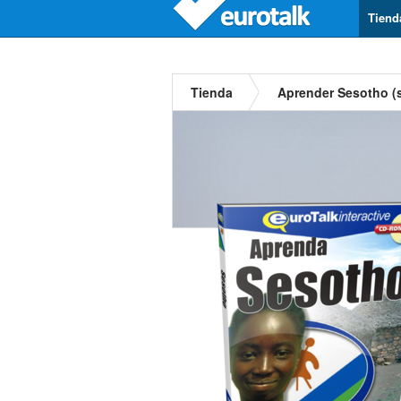
Tiend
Tienda
Aprender Sesotho (