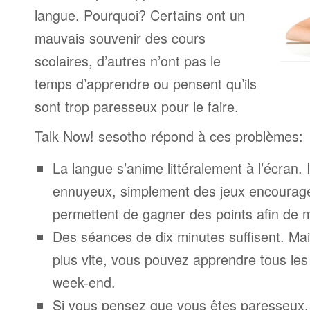
langue. Pourquoi? Certains ont un
mauvais souvenir des cours
scolaires, d’autres n’ont pas le
temps d’apprendre ou pensent qu’ils
sont trop paresseux pour le faire.
Talk Now! sesotho répond à ces problèmes:
La langue s’anime littéralement à l’écran. 
ennuyeux, simplement des jeux encourage
permettent de gagner des points afin de 
Des séances de dix minutes suffisent. Mais
plus vite, vous pouvez apprendre tous le
week-end.
Si vous pensez que vous êtes paresseux,