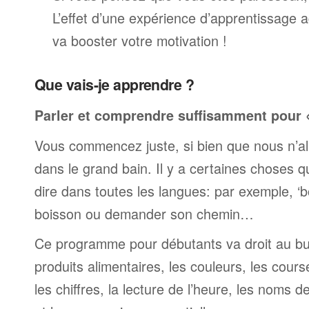
L’effet d’une expérience d’apprentissage 
va booster votre motivation !
Que vais-je apprendre ?
Parler et comprendre suffisamment pour « 
Vous commencez juste, si bien que nous n’al
dans le grand bain. Il y a certaines choses 
dire dans toutes les langues: par exemple, 
boisson ou demander son chemin…
Ce programme pour débutants va droit au but
produits alimentaires, les couleurs, les cours
les chiffres, la lecture de l’heure, les noms d