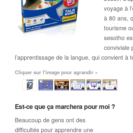
voyage à l’
à 80 ans, q
tourisme ou
sesotho es
conviviale
l’apprentissage de la langue, qui convient à 
Cliquer sur l'image pour agrandir »
Est-ce que ça marchera pour moi ?
Beaucoup de gens ont des
difficultés pour apprendre une