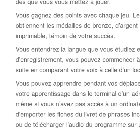
dès que vous vous mettez à jouer.
Vous gagnez des points avec chaque jeu. Le
obtiennent les médailles de bronze, d’argent 
imprimable, témoin de votre succès.
Vous entendrez la langue que vous étudiez et,
d’enregistrement, vous pouvez commencer à 
suite en comparant votre voix à celle d’un lo
Vous pouvez apprendre pendant vos déplac
votre apprentissage dans le terminal d’un aé
même si vous n’avez pas accès à un ordinateur
d’emporter les fiches du livret de phrases i
ou de télécharger l’audio du programme sur 