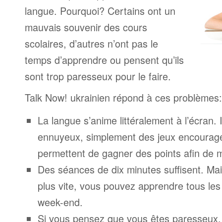
langue. Pourquoi? Certains ont un
mauvais souvenir des cours
scolaires, d’autres n’ont pas le
temps d’apprendre ou pensent qu’ils
sont trop paresseux pour le faire.
Talk Now! ukrainien répond à ces problèmes:
La langue s’anime littéralement à l’écran. 
ennuyeux, simplement des jeux encourage
permettent de gagner des points afin de 
Des séances de dix minutes suffisent. Mais
plus vite, vous pouvez apprendre tous le
week-end.
Si vous pensez que vous êtes paresseux,