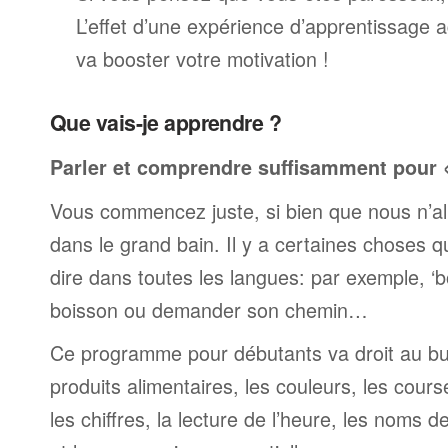
L’effet d’une expérience d’apprentissage 
va booster votre motivation !
Que vais-je apprendre ?
Parler et comprendre suffisamment pour « 
Vous commencez juste, si bien que nous n’al
dans le grand bain. Il y a certaines choses 
dire dans toutes les langues: par exemple, 
boisson ou demander son chemin…
Ce programme pour débutants va droit au but
produits alimentaires, les couleurs, les cours
les chiffres, la lecture de l’heure, les noms d