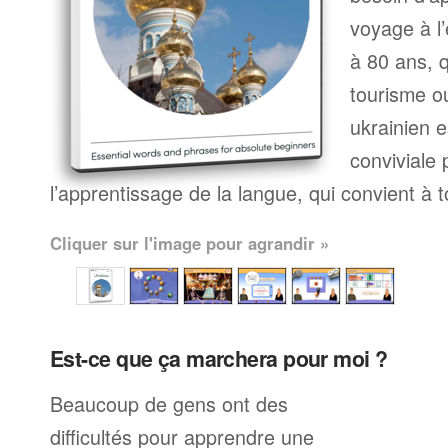
voyage à l’
à 80 ans, q
tourisme ou
ukrainien 
conviviale
l’apprentissage de la langue, qui convient à 
Cliquer sur l'image pour agrandir »
Est-ce que ça marchera pour moi ?
Beaucoup de gens ont des
difficultés pour apprendre une