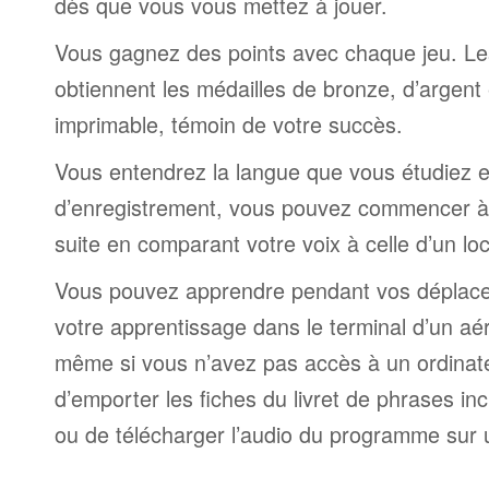
dès que vous vous mettez à jouer.
Vous gagnez des points avec chaque jeu. Le
obtiennent les médailles de bronze, d’argent 
imprimable, témoin de votre succès.
Vous entendrez la langue que vous étudiez et,
d’enregistrement, vous pouvez commencer à 
suite en comparant votre voix à celle d’un lo
Vous pouvez apprendre pendant vos déplac
votre apprentissage dans le terminal d’un aé
même si vous n’avez pas accès à un ordinateur
d’emporter les fiches du livret de phrases i
ou de télécharger l’audio du programme sur 