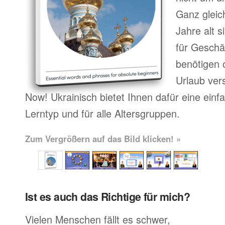
Ganz gleic
Jahre alt 
für Geschä
benötigen o
Urlaub ver
Now! Ukrainisch bietet Ihnen dafür eine einf
Lerntyp und für alle Altersgruppen.
Zum Vergrößern auf das Bild klicken! »
Ist es auch das Richtige für mich?
Vielen Menschen fällt es schwer,