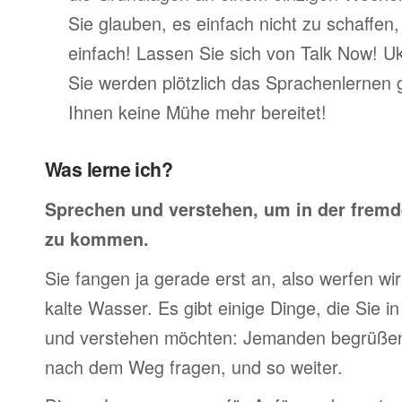
Sie glauben, es einfach nicht zu schaffen
einfach! Lassen Sie sich von Talk Now! U
Sie werden plötzlich das Sprachenlernen 
Ihnen keine Mühe mehr bereitet!
Was lerne ich?
Sprechen und verstehen, um in der frem
zu kommen.
Sie fangen ja gerade erst an, also werfen wir 
kalte Wasser. Es gibt einige Dinge, die Sie 
und verstehen möchten: Jemanden begrüßen,
nach dem Weg fragen, und so weiter.