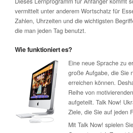
Dieses Lernprogramm für Anfänger kommt so
vermittelt unter anderem Wortschatz für Ess
Zahlen, Uhrzeiten und die wichtigsten Begr
die man jeden Tag benutzt.
Wie funktioniert es?
Eine neue Sprache zu erl
große Aufgabe, die Sie n
erreichen können. Deshal
Reihe von motivierenden
aufgeteilt. Talk Now! Ukr
Ziele, die Sie auf jeden 
Mit Talk Now! spielen Sie