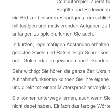
Computerspiel. Zuerst h
Begriffe und Redewendu
ein Bild zur besseren Einprägung, um schlie
mit lustigen und motivierenden Aufgaben zu 
anfangen zu spielen, lernen Sie auch.
In kurzen, regelmäßigen Abständen erhalten 
gelösten Spiele und Rätsel. High-Scorer könn
oder Goldmedaillen gewinnen und Urkunden
Sehr wichtig: Sie hören die ganze Zeit Ukrai
Aufnahmefunktionen können Sie Ihre eigene
und direkt mit einem Muttersprachler verglei
Sie können unterwegs lernen, auch wenn Si
nicht dabei haben. Einfach das farbige Wör