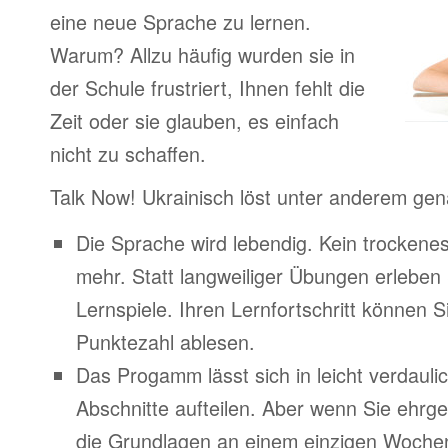
eine neue Sprache zu lernen.
Warum? Allzu häufig wurden sie in
der Schule frustriert, Ihnen fehlt die
Zeit oder sie glauben, es einfach
nicht zu schaffen.
Talk Now! Ukrainisch löst unter anderem ge
Die Sprache wird lebendig. Kein trocken
mehr. Statt langweiliger Übungen erleben
Lernspiele. Ihren Lernfortschritt können Si
Punktezahl ablesen.
Das Progamm lässt sich in leicht verdauli
Abschnitte aufteilen. Aber wenn Sie ehrge
die Grundlagen an einem einzigen Woche