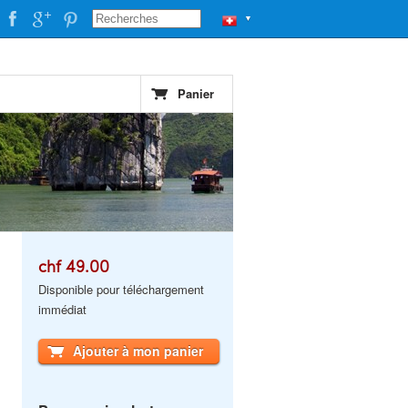
▼
Panier
chf 49.00
Disponible pour téléchargement
immédiat
Ajouter à mon panier